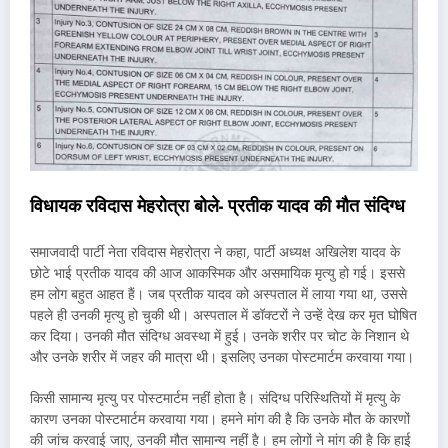
विधायक रविदास मेहरोत्रा बोले- प्रतीक यादव की मौत संदिग्ध
समाजवादी पार्टी नेता रविदास मेहरोत्रा ने कहा, पार्टी अध्यक्ष अखिलेश यादव के
छोटे भाई प्रतीक यादव की आज आकस्मिक और असमायिक मृत्यु हो गई। इससे
हम लोग बहुत आहत हैं। जब प्रतीक यादव को अस्पताल में लाया गया था, उससे
पहले ही उनकी मृत्यु हो चुकी थी। अस्पताल में डॉक्टरों ने उन्हें देख कर मृत घोषित
कर दिया। उनकी मौत संदिग्ध अवस्था में हुई। उनके शरीर पर चोट के निशान थे
और उनके शरीर में जहर की मात्रा थी। इसलिए उनका पोस्टमार्टम करवाया गया।
किसी सामान्य मृत्यु पर पोस्टमार्टम नहीं होता है। संदिग्ध परिस्थितियों में मृत्यु के
कारण उनका पोस्टमार्टम करवाया गया। हमने मांग की है कि उनके मौत के कारणों
की जांच करवाई जाए, उनकी मौत सामान्य नहीं है। हम लोगों ने मांग की है कि हाई