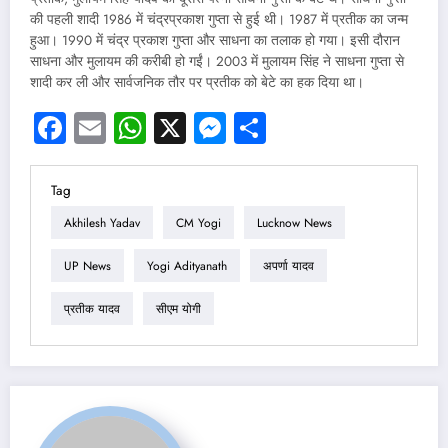
की पहली शादी 1986 में चंद्रप्रकाश गुप्ता से हुई थी। 1987 में प्रतीक का जन्म
हुआ। 1990 में चंद्र प्रकाश गुप्ता और साधना का तलाक हो गया। इसी दौरान
साधना और मुलायम की करीबी हो गईं। 2003 में मुलायम सिंह ने साधना गुप्ता से
शादी कर ली और सार्वजनिक तौर पर प्रतीक को बेटे का हक दिया था।
Facebook
Email
WhatsApp
X
Messenger
Share
Tag
Akhilesh Yadav
CM Yogi
Lucknow News
UP News
Yogi Adityanath
अपर्णा यादव
प्रतीक यादव
सीएम योगी