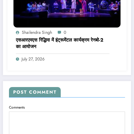
Shailendra Singh
0
एसआरएमएस रिद्धिमा में इंट्रूमेंटल कार्यक्रम रेनबो-2
का आयोजन
July 27, 2026
POST COMMENT
Comments