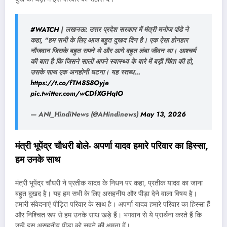
#WATCH
| लखनऊ: उत्तर प्रदेश सरकार में मंत्री मनोज पांडे ने
कहा, "हम सभी के लिए आज बहुत दुखद दिन है। एक ऐसा होनहार
नौजवान जिसके बहुत सपने थे और आगे बहुत लंबा जीवन था। आश्चर्य
की बात है कि जिसने सालों अपने स्वास्थ्य के बारे में बड़ी चिंता की हो,
उसके साथ एक अनहोनी घटना। यह स्तब्ध…
https://t.co/fTM8S8Oyje
pic.twitter.com/wCDfXGHqIO
— ANI_HindiNews (@AHindinews)
May 13, 2026
मंत्री भूपेंद्र चौधरी बोले- अपर्णा यादव हमारे परिवार का हिस्सा,
हम उनके साथ
मंत्री भूपेंद्र चौधरी ने प्रतीक यादव के निधन पर कहा, प्रतीक यादव का जाना
बहुत दुखद है। यह हम सभी के लिए असहनीय और पीड़ा देने वाला विषय है।
हमारी संवेदनाएं पीड़ित परिवार के साथ है। अपर्णा यादव हमारे परिवार का हिस्सा हैं
और निश्चित रूप से हम उनके साथ खड़े हैं। भगवान से ये प्रार्थना करते हैं कि
उन्हें इस असहनीय पीड़ा को सहने की क्षमता दें।