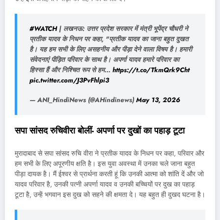
#WATCH
| लखनऊ: उत्तर प्रदेश सरकार में मंत्री भूपेंद्र चौधरी ने
प्रतीक यादव के निधन पर कहा, "प्रतीक यादव का जाना बहुत दुखत
है। यह हम सभी के लिए असहनीय और पीड़ा देने वाला विषय है। हमारी
संवेदनाएं पीड़ित परिवार के साथ है। अपर्णा यादव हमारे परिवार का
हिस्सा हैं और निश्चित रूप से हम…
https://t.co/TkmQrk9Cht
pic.twitter.com/J3PvFhlpi3
— ANI_HindiNews (@AHindinews)
May 13, 2026
सपा सांसद रुचिवीरा बोलीं- अपर्णा पर दुखों का पहाड़ टूटा
मुरादाबाद से सपा सांसद रुचि वीरा ने प्रतीक यादव के निधन पर कहा, परिवार और
हम सभी के लिए अपूरणीय क्षति है। इस युवा अवस्था में उनका चले जाना बहुत
पीड़ा दायक है। मैं ईश्वर से प्रार्थना करती हूं कि उनकी आत्मा को शांति दें और जो
यादव परिवार है, उनकी पत्नी अपर्णा यादव व उनकी बच्चियों पर दुख का पहाड़
टूटा है, उन्हें भगवान इस दुख को सहने की क्षमता दे। यह बहुत ही दुखद घटना है।