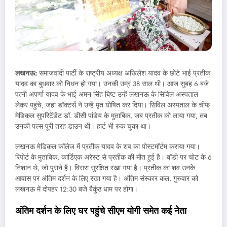
लखनऊ:
समाजवादी पार्टी के राष्‍ट्रीय अध्‍यक्ष अखिलेश यादव के छोटे भाई प्रतीक
यादव का बुधवार को निधन हो गया। उनकी उम्र 38 साल थी। आज सुबह 6 बजे
पत्नी अपर्णा यादव के भाई अमन सिंह बिष्ट उन्हें लखनऊ के सिविल अस्पताल
लेकर पहुंचे, जहां डॉक्टर्स ने उन्हें मृत घोषित कर दिया। सिविल अस्पताल के चीफ
मेडिकल सुपरिटेंडेंट डॉ. डीसी पांडेय के मुताबिक, जब प्रतीक को लाया गया, तब
उनकी पल्स पूरी तरह डाउन थी। हार्ट भी रुक चुका था।
लखनऊ मेडिकल कॉलेज में प्रतीक यादव के शव का पोस्टमॉर्टम कराया गया।
रिपोर्ट के मुताबिक, कार्डिएक अरेस्ट से प्रतीक की मौत हुई है। बॉडी पर चोट के 6
निशान थे, जो पुराने हैं। विसरा सुरक्षित रखा गया है। प्रतीक का शव उनके
आवास पर अंतिम दर्शन के लिए रखा गया है। अंतिम संस्कार कल, गुरुवार को
लखनऊ में दोपहर 12:30 बजे बैकुंठ धाम पर होगा।
अंतिम दर्शन के लिए घर पहुंचे सीएम योगी समेत कई नेता