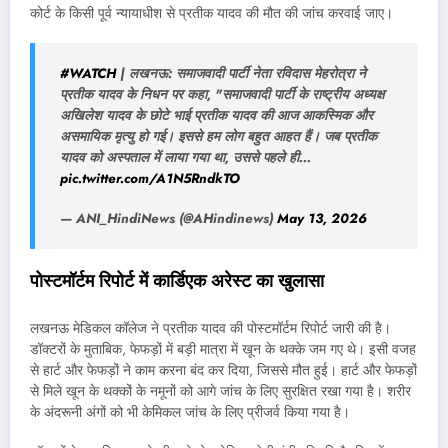
कोर्ट के किसी पूर्व न्यायाधीश से प्रतीक यादव की मौत की जांच करवाई जाए।
#WATCH
| लखनऊ: समाजवादी पार्टी नेता रविदास मेहरोत्रा ने
प्रतीक यादव के निधन पर कहा, "समाजवादी पार्टी के राष्ट्रीय अध्यक्ष
अखिलेश यादव के छोटे भाई प्रतीक यादव की आज आकस्मिक और
असमायिक मृत्यु हो गई। इससे हम लोग बहुत आहत हैं। जब प्रतीक
यादव को अस्पताल में लाया गया था, उससे पहले ही…
pic.twitter.com/A1N5RndkTO
— ANI_HindiNews (@AHindinews)
May 13, 2026
पोस्टमॉर्टम रिपोर्ट में कार्डिएक अरेस्ट का खुलासा
लखनऊ मेडिकल कॉलेज ने प्रतीक यादव की पोस्टमॉर्टम रिपोर्ट जारी की है।
डॉक्टरों के मुताबिक, फेफड़ों में बड़ी मात्रा में खून के थक्के जम गए थे। इसी वजह
से हार्ट और फेफड़ों ने काम करना बंद कर दिया, जिससे मौत हुई। हार्ट और फेफड़ों
से मिले खून के थक्कों के नमूनों को आगे जांच के लिए सुरक्षित रखा गया है। शरीर
के अंदरूनी अंगों को भी केमिकल जांच के लिए प्रीजर्व किया गया है।