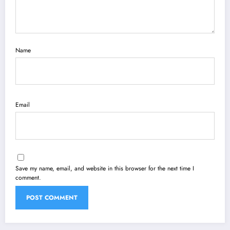
Name
Email
Save my name, email, and website in this browser for the next time I
comment.