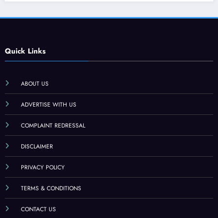
Quick Links
ABOUT US
ADVERTISE WITH US
COMPLAINT REDRESSAL
DISCLAIMER
PRIVACY POLICY
TERMS & CONDITIONS
CONTACT US