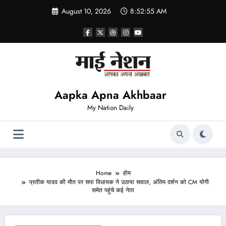
Skip
August 10, 2026
8:52:56 AM
to
content
Aapka Apna Akhbaar
My Nation Daily
Home
होम
प्रतीक यादव की मौत पर सपा विधायक ने उठाया सवाल, अंतिम दर्शन को CM योगी
समेत पहुंचे कई नेता