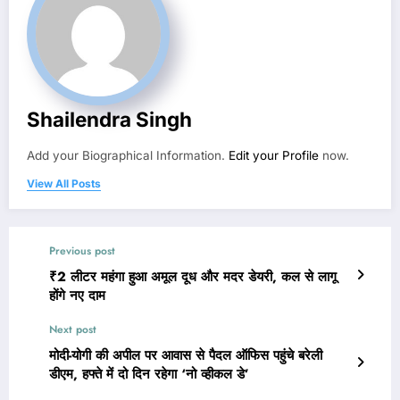
Shailendra Singh
Add your Biographical Information.
Edit your Profile
now.
View All Posts
Previous post
₹2 लीटर महंगा हुआ अमूल दूध और मदर डेयरी, कल से लागू
होंगे नए दाम
Next post
मोदी-योगी की अपील पर आवास से पैदल ऑफिस पहुंचे बरेली
डीएम, हफ्ते में दो दिन रहेगा ‘नो व्हीकल डे’