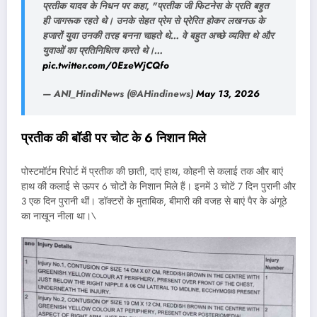
प्रतीक यादव के निधन पर कहा, "प्रतीक जी फिटनेस के प्रति बहुत
ही जागरूक रहते थे। उनके सेहत प्रेम से प्रेरित होकर लखनऊ के
हजारों युवा उनकी तरह बनना चाहते थे… वे बहुत अच्छे व्यक्ति थे और
युवाओं का प्रतिनिधित्व करते थे।…
pic.twitter.com/0EzeWjCQfo
— ANI_HindiNews (@AHindinews)
May 13, 2026
प्रतीक की बॉडी पर चोट के 6 निशान मिले
पोस्टमॉर्टम रिपोर्ट में प्रतीक की छाती, दाएं हाथ, कोहनी से कलाई तक और बाएं
हाथ की कलाई से ऊपर 6 चोटों के निशान मिले हैं। इनमें 3 चोटें 7 दिन पुरानी और
3 एक दिन पुरानी थीं। डॉक्टरों के मुताबिक, बीमारी की वजह से बाएं पैर के अंगूठे
का नाखून नीला था।\