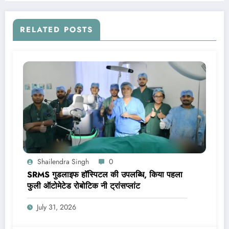
RELATED POSTS
Shailendra Singh
0
SRMS गुडलाइफ हॉस्पिटल की उपलब्धि, किया पहला
फुली ऑटोमेटेड रोबोटिक नी ट्रांसप्लांट
July 31, 2026