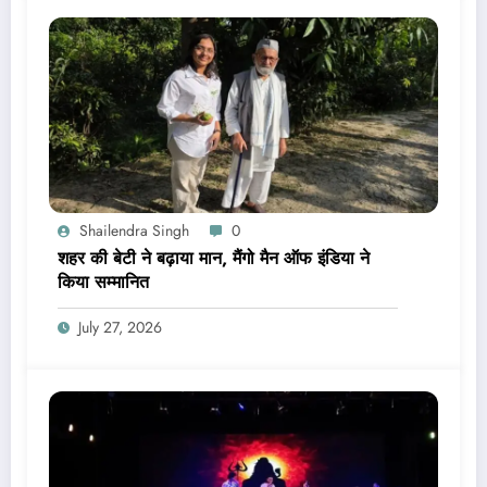
Shailendra Singh
0
शहर की बेटी ने बढ़ाया मान, मैंगो मैन ऑफ इंडिया ने
किया सम्मानित
July 27, 2026