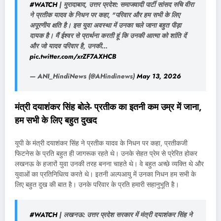
#WATCH
| मुरादाबाद, उत्तर प्रदेश: समाजवादी पार्टी सांसद रुचि वीरा
ने प्रतीक यादव के निधन पर कहा, "परिवार और हम सभी के लिए
अपूरणीय क्षति है। इस युवा अवस्था में उनका चले जाना बहुत पीड़ा
दायक है। मैं ईश्वर से प्रार्थना करती हूं कि उनकी आत्मा को शांति दें
और जो यादव परिवार है, उनकी…
pic.twitter.com/xrZF7AXHCB
— ANI_HindiNews (@AHindinews)
May 13, 2026
मंत्री दयाशंकर सिंह बोले- प्रतीक का इतनी कम उम्र में जाना,
हम सभी के लिए बहुत दुखद
यूपी के मंत्री दयाशंकर सिंह ने प्रतीक यादव के निधन पर कहा, प्रतीकजी
फिटनेस के प्रति बहुत ही जागरूक रहते थे। उनके सेहत प्रेम से प्रेरित होकर
लखनऊ के हजारों युवा उनकी तरह बनना चाहते थे। वे बहुत अच्छे व्यक्ति थे और
युवाओं का प्रतिनिधित्व करते थे। इतनी अल्पआयु में उनका निधन हम सभी के
लिए बहुत दुख की बात है। उनके परिवार के प्रति हमारी सहानुभूति है।
#WATCH
| लखनऊ: उत्तर प्रदेश सरकार में मंत्री दयाशंकर सिंह ने