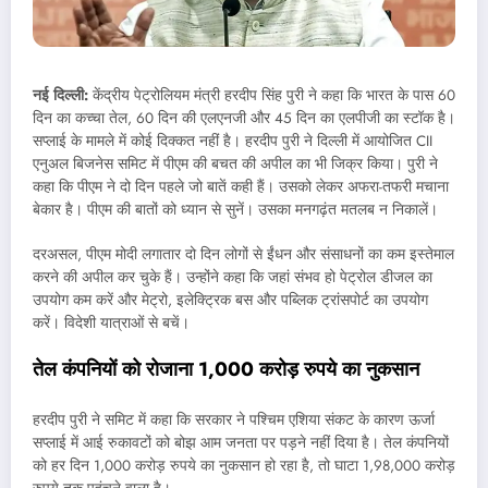
नई दिल्‍ली:
केंद्रीय पेट्रोलियम मंत्री हरदीप सिंह पुरी ने कहा कि भारत के पास 60
दिन का कच्चा तेल, 60 दिन की एलएनजी और 45 दिन का एलपीजी का स्टॉक है।
सप्लाई के मामले में कोई दिक्कत नहीं है। हरदीप पुरी ने दिल्ली में आयोजित CII
एनुअल बिजनेस समिट में पीएम की बचत की अपील का भी जिक्र किया। पुरी ने
कहा कि पीएम ने दो दिन पहले जो बातें कही हैं। उसको लेकर अफरा-तफरी मचाना
बेकार है। पीएम की बातों को ध्यान से सुनें। उसका मनगढ़ंत मतलब न निकालें।
दरअसल, पीएम मोदी लगातार दो दिन लोगों से ईंधन और संसाधनों का कम इस्तेमाल
करने की अपील कर चुके हैं। उन्होंने कहा कि जहां संभव हो पेट्रोल डीजल का
उपयोग कम करें और मेट्रो, इलेक्ट्रिक बस और पब्लिक ट्रांसपोर्ट का उपयोग
करें। विदेशी यात्राओं से बचें।
तेल कंपनियों को रोजाना
1,000 करोड़ रुपये का नुकसान
हरदीप पुरी ने समिट में कहा कि सरकार ने पश्चिम एशिया संकट के कारण ऊर्जा
सप्लाई में आई रुकावटों को बोझ आम जनता पर पड़ने नहीं दिया है। तेल कंपनियों
को हर दिन 1,000 करोड़ रुपये का नुकसान हो रहा है, तो घाटा 1,98,000 करोड़