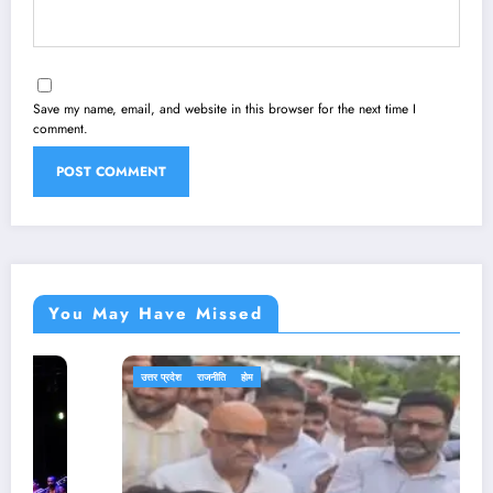
Save my name, email, and website in this browser for the next time I
comment.
You May Have Missed
उत्तर प्रदेश
राजनीति
होम