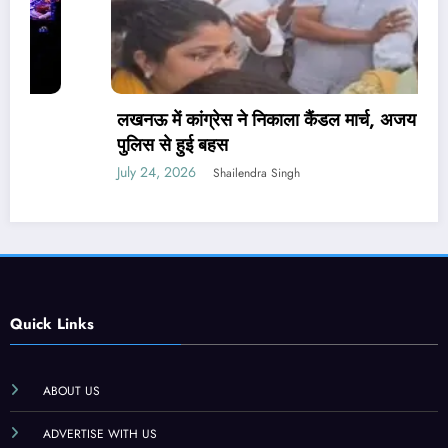
लखनऊ में कांग्रेस ने निकाला कैंडल मार्च, अजय राय की
पुलिस से हुई बहस
July 24, 2026
Shailendra Singh
Quick Links
ABOUT US
ADVERTISE WITH US