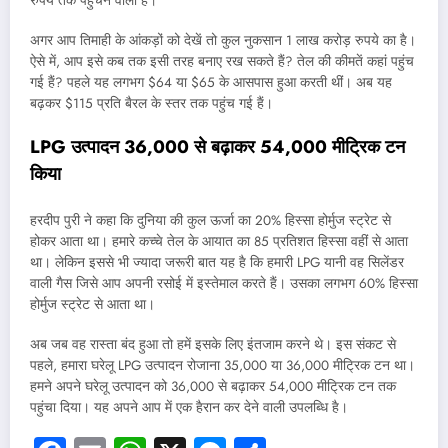
रुपये तक पहुंचने वाला है।
अगर आप तिमाही के आंकड़ों को देखें तो कुल नुकसान 1 लाख करोड़ रुपये का है।
ऐसे में, आप इसे कब तक इसी तरह बनाए रख सकते हैं? तेल की कीमतें कहां पहुंच
गई हैं? पहले यह लगभग $64 या $65 के आसपास हुआ करती थीं। अब यह
बढ़कर $115 प्रति बैरल के स्तर तक पहुंच गई हैं।
LPG उत्पादन 36,000 से बढ़ाकर 54,000 मीट्रिक टन
किया
हरदीप पुरी ने कहा कि दुनिया की कुल ऊर्जा का 20% हिस्सा होर्मुज स्ट्रेट से
होकर आता था। हमारे कच्चे तेल के आयात का 85 प्रतिशत हिस्सा वहीं से आता
था। लेकिन इससे भी ज्यादा जरूरी बात यह है कि हमारी LPG यानी वह सिलेंडर
वाली गैस जिसे आप अपनी रसोई में इस्तेमाल करते हैं। उसका लगभग 60% हिस्सा
होर्मुज स्ट्रेट से आता था।
अब जब वह रास्ता बंद हुआ तो हमें इसके लिए इंतजाम करने थे। इस संकट से
पहले, हमारा घरेलू LPG उत्पादन रोजाना 35,000 या 36,000 मीट्रिक टन था।
हमने अपने घरेलू उत्पादन को 36,000 से बढ़ाकर 54,000 मीट्रिक टन तक
पहुंचा दिया। यह अपने आप में एक हैरान कर देने वाली उपलब्धि है।