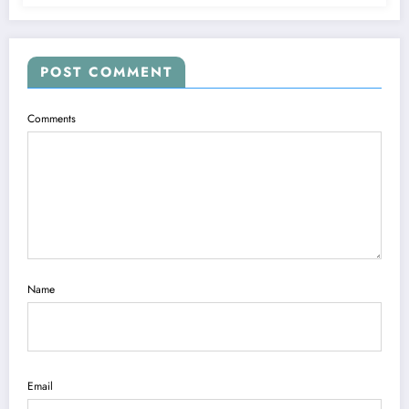
POST COMMENT
Comments
Name
Email