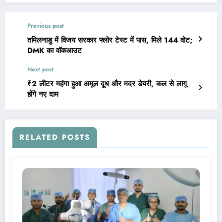
Previous post
तमिलनाडु में विजय सरकार फ्लोर टेस्ट में पास, मिले 144 वोट;
DMK का वॉकआउट
Next post
₹2 लीटर महंगा हुआ अमूल दूध और मदर डेयरी, कल से लागू
होंगे नए दाम
RELATED POSTS