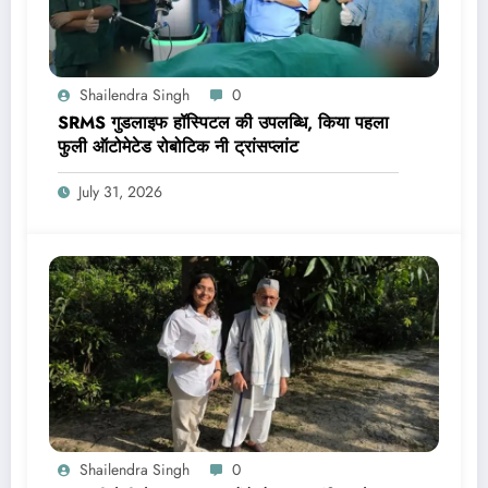
Shailendra Singh
0
SRMS गुडलाइफ हॉस्पिटल की उपलब्धि, किया पहला
फुली ऑटोमेटेड रोबोटिक नी ट्रांसप्लांट
July 31, 2026
Shailendra Singh
0