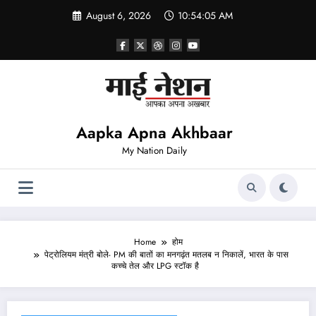
Skip
August 6, 2026
10:54:05 AM
to
content
Aapka Apna Akhbaar
My Nation Daily
Home
होम
पेट्रोलियम मंत्री बोले- PM की बातों का मनगढ़ंत मतलब न निकालें, भारत के पास
कच्चे तेल और LPG स्टॉक है