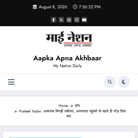
Skip
August 8, 2026
7:56:22 PM
to
content
Aapka Apna Akhbaar
My Nation Daily
Home
होम
Prateek Yadav: अचानक बिगड़ी तबीयत, अस्पताल पहुंचने से पहले ही तोड़ दिया
दम!