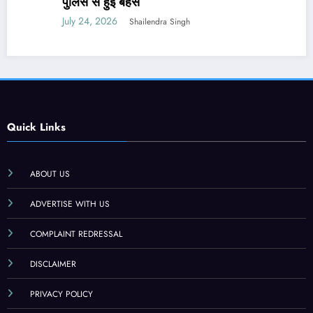
पुलिस से हुई बहस
July 24, 2026
Shailendra Singh
Quick Links
ABOUT US
ADVERTISE WITH US
COMPLAINT REDRESSAL
DISCLAIMER
PRIVACY POLICY