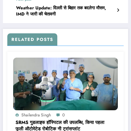
Weather Update: दिल्ली से बिहार तक बदलेगा मौसम,
IMD ने जारी की चेतावनी
RELATED POSTS
Shailendra Singh
0
SRMS गुडलाइफ हॉस्पिटल की उपलब्धि, किया पहला
फुली ऑटोमेटेड रोबोटिक नी ट्रांसप्लांट