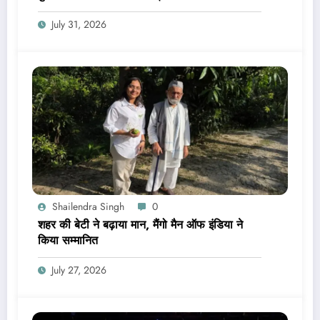
July 31, 2026
Shailendra Singh
0
शहर की बेटी ने बढ़ाया मान, मैंगो मैन ऑफ इंडिया ने
किया सम्मानित
July 27, 2026