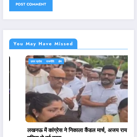
You May Have Missed
उत्तर प्रदेश
राजनीति
होम
लखनऊ में कांग्रेस ने निकाला कैंडल मार्च, अजय राय की