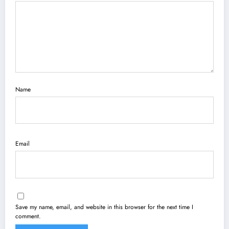
Name
Email
Save my name, email, and website in this browser for the next time I
comment.