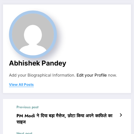
Abhishek Pandey
Add your Biographical Information.
Edit your Profile
now.
View All Posts
Previous post
PM Modi ने दिया बड़ा मैसेज, छोटा किया अपने काफिले का
साइज
Next post