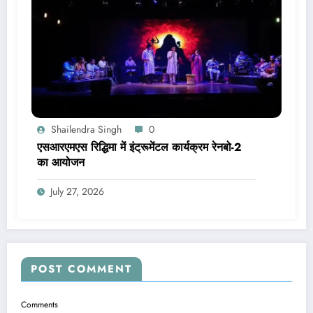
Shailendra Singh
0
एसआरएमएस रिद्धिमा में इंट्रूमेंटल कार्यक्रम रेनबो-2
का आयोजन
July 27, 2026
POST COMMENT
Comments