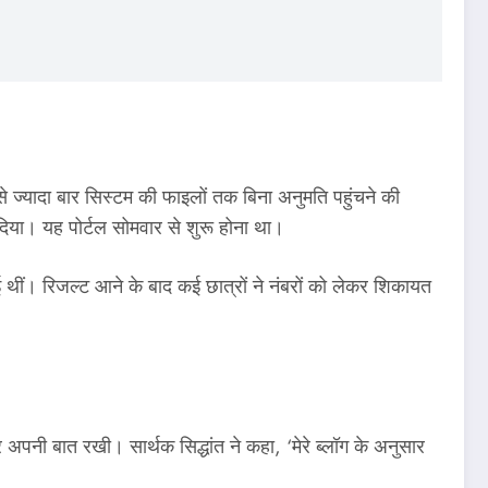
ज्यादा बार सिस्टम की फाइलों तक बिना अनुमति पहुंचने की
या। यह पोर्टल सोमवार से शुरू होना था।
ीं। रिजल्ट आने के बाद कई छात्रों ने नंबरों को लेकर शिकायत
अपनी बात रखी। सार्थक सिद्धांत ने कहा, ‘मेरे ब्लॉग के अनुसार