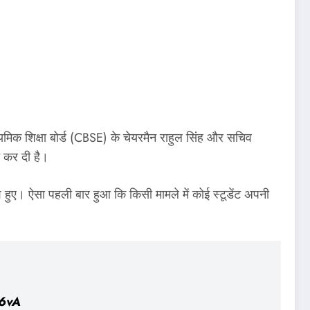
‍यमिक शिक्षा बोर्ड (CBSE) के चेयरमैन राहुल सिंह और सचिव
त कर दी है।
हुए। ऐसा पहली बार हुआ कि किसी मामले में कोई स्टूडेंट अपनी
i6vA