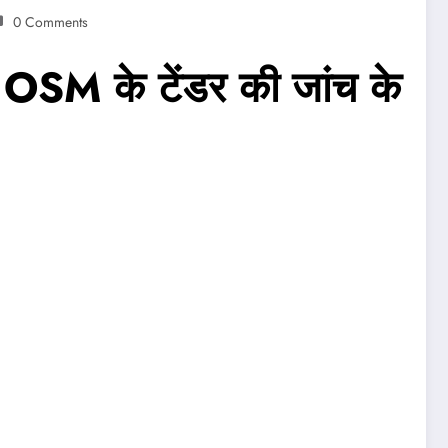
0 Comments
 OSM के टेंडर की जांच के