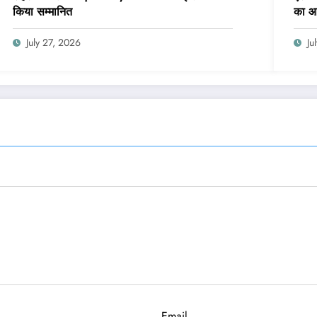
किया सम्मानित
का 
July 27, 2026
Ju
Email