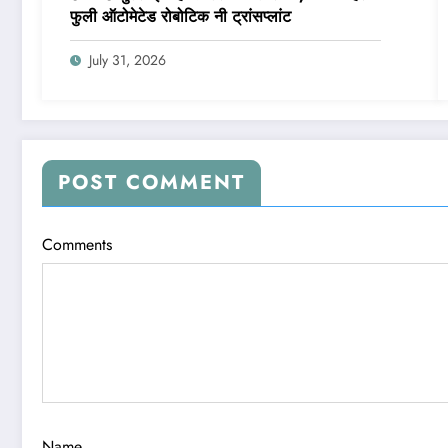
फुली ऑटोमेटेड रोबोटिक नी ट्रांसप्लांट
July 31, 2026
POST COMMENT
Comments
Name