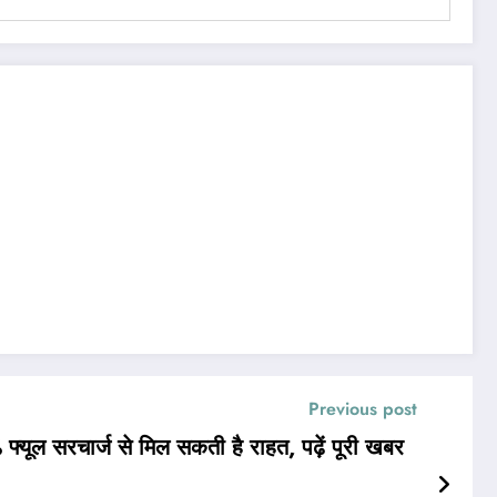
Previous post
फ्यूल सरचार्ज से मिल सकती है राहत, पढ़ें पूरी खबर