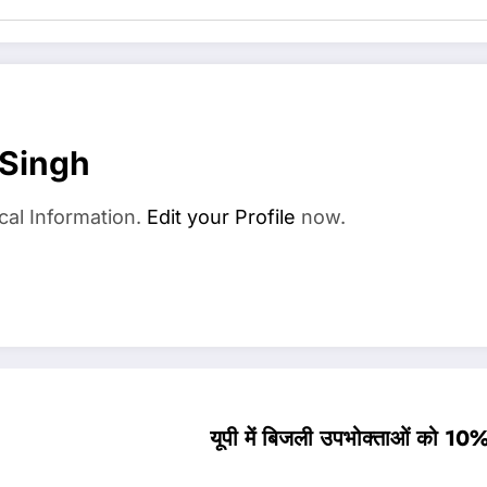
 Singh
cal Information.
Edit your Profile
now.
यूपी में बिजली उपभोक्ताओं को 10% 