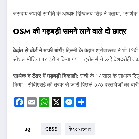
संसदीय स्थायी समिति के अध्यक्ष दिग्विजय सिंह ने बताया, ‘सार्
OSM की गड़बड़ी सामने लाने वाले दो छात्र
वेदांत से बोर्ड ने मांफी मांगी:
दिल्ली के वेदांत श्रीवास्तव ने भी 12व
सोशल मीडिया पर ट्रोल किया गया। ट्रोलर्स ने उन्हें देशद्रोही तक
सार्थक ने टेंडर में गड़बड़ी निकाली:
रांची के 17 साल के सार्थक सिद
किया। सीबीएसई की तरफ से जारी पिछले 576 दस्तावेजों का बार
Facebook
Email
WhatsApp
X
Messenger
Share
Tag
CBSE
केंद्र सरकार