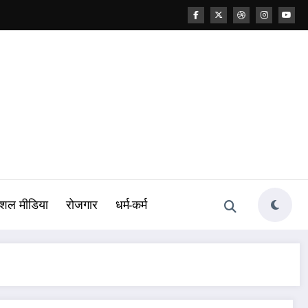
शल मीडिया
रोजगार
धर्म-कर्म