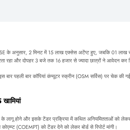
के अनुसार, 2 मिनट में 15 लाख एक्सेस अटेंप्ट हुए, जबकि 01 लाख से 
ा रहा और दोपहर 3 बजे तक 16 हजार से ज्यादा छात्रों ने आवेदन कर दि
ार पहली बार कॉपियां कंप्यूटर स्क्रीन (OSM सर्विस) पर चेक की गई थ
 खामियां
 के लागू होने और इसके टेंडर प्रक्रिया में कथित अनियमितताओं को लेकर 
कोएम्प्ट (COEMPT) को टेंडर देने को लेकर बोर्ड से रिपोर्ट मांगी।