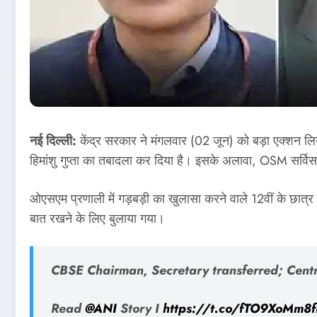
नई दिल्‍ली:
केंद्र सरकार ने मंगलवार (02 जून) को बड़ा एक्‍शन लि
हिमांशु गुप्ता का तबादला कर दिया है। इसके अलावा, OSM सर्वि
ओएसएम प्रणाली में गड़बड़ी का खुलासा करने वाले 12वीं के छात्र 
बात रखने के लिए बुलाया गया।
CBSE Chairman, Secretary transferred; Cent
Read
@ANI
Story I
https://t.co/fTO9XoMm8f