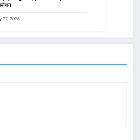
आयोजन
ly 27, 2026