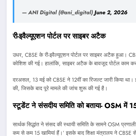
— ANI Digital (@ani_digital)
June 2, 2026
री-इवैल्यूएशन पोर्टल पर साइबर अटैक
उधर, CBSE के री-इवैल्यूएशन पोर्टल पर साइबर अटैक हुआ। CBSE 
कोशिश की गई। हालांकि, साइबर अटैक के बावजूद पोर्टल काम करत
दरअसल, 13 मई को CBSE ने 12वीं का रिजल्ट जारी किया था। इस ब
की, जिसके बाद पूरे मामले की जांच शुरू की गई है।
स्टूडेंट ने संसदीय समिति को बताया-
OSM में 15
सार्थक सिद्धांत ने संसद की स्थायी समिति के सामने OSM प्रणाली
कम से कम 15 खामियां हैं।’ इसके बाद शिक्षा मंत्रालय ने CBSE से 