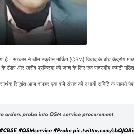
या है। सरकार ने ऑन स्क्रीन मार्किंग (OSM) विवाद के बीच केंद्रीय माध्
स के टेंडर और खरीद प्रक्रिया की जांच के लिए एक सदस्यीय कमेटी गठि
सार्थक सिद्धांत आज दोपहर एक बजे संसद की स्थायी समिति के सामने पेश 
re orders probe into OSM service procurement
#CBSE
#OSMservice
#Probe
pic.twitter.com/sbOJOB