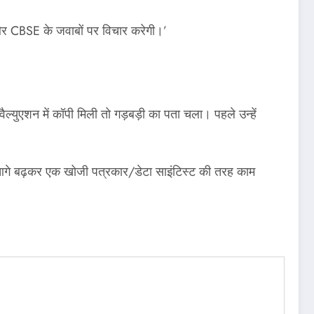
ं और CBSE के जवाबों पर विचार करेगी।’
ीवैल्युएशन में कॉपी मिली तो गड़बड़ी का पता चला। पहले उन्हें ​
र से आगे बढ़कर एक खोजी पत्रकार/डेटा साइंटिस्ट की तरह काम