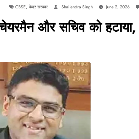
,
CBSE
केंद्र सरकार
Shailendra Singh
June 2, 2026
 चेयरमैन और सचिव को हटाया,