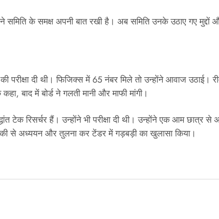
थक ने समिति के समक्ष अपनी बात रखी है। अब समिति उनके उठाए गए मुद्दो
ीं की परीक्षा दी थी। फिजिक्स में 65 नंबर मिले तो उन्होंने आवाज उठाई। र
 कहा, बाद में बोर्ड ने गलती मानी और माफी मांगी।
्धांत टेक रिसर्चर हैं। उन्होंने भी परीक्षा दी थी। उन्होंने एक आम छात्
ीकी से अध्ययन और तुलना कर टेंडर में गड़बड़ी का खुलासा किया।