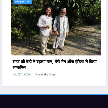
उत्तर प्रदेश
होम
शहर की बेटी ने बढ़ाया मान, मैंगो मैन ऑफ इंडिया ने किया
सम्मानित
July 27, 2026
Shailendra Singh