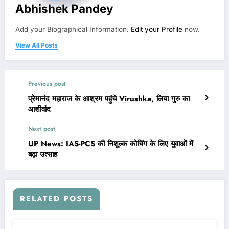
Abhishek Pandey
Add your Biographical Information.
Edit your Profile
now.
View All Posts
Previous post
प्रेमानंद महाराज के आश्रम पहुंचे Virushka, लिया गुरु का
आशीर्वाद
Next post
UP News: IAS-PCS की निशुल्क कोचिंग के लिए युवाओं में
बढ़ा उत्साह
RELATED POSTS