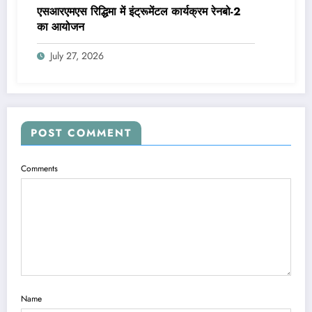
एसआरएमएस रिद्धिमा में इंट्रूमेंटल कार्यक्रम रेनबो-2
का आयोजन
July 27, 2026
POST COMMENT
Comments
Name