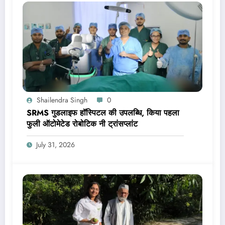
Shailendra Singh
0
SRMS गुडलाइफ हॉस्पिटल की उपलब्धि, किया पहला
फुली ऑटोमेटेड रोबोटिक नी ट्रांसप्लांट
July 31, 2026