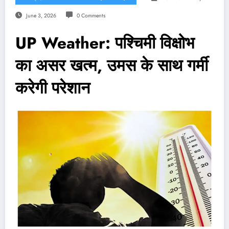
June 3, 2026
0 Comments
UP Weather: पश्चिमी विक्षोभ
का असर खत्म, उमस के साथ गर्मी
करेगी परेशान