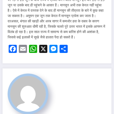
जून या उसके बाद ही पहुंचने के आसार हैं। मानसून अभी तक केरल नहीं पहुंचा
है। ऐसे में केरल में दस्तक देने के बाद ही मानसून की तीव्रता के बारे में कुछ कहा
जा सकता है। अमूमन एक जून तक केरल में मानसून प्रवेश कर जाता है।
दरअसल, बंगाल की खाड़ी और अरब सागर में कमजोर हवा के दबाव के कारण
मानसून की शुरुआत धीमी रही है, जिसके चलते पूरे उत्तर भारत में इसके आगमन में
विलंब हो रहा है। इस साल राज्य में सामान्य से कम बारिश होने की आशंका है,
जिससे कई इलाकों में सूखे जैसे हालात पैदा हो सकते हैं।
Facebook
Email
WhatsApp
X
Messenger
Share