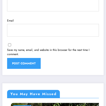
Email
Save my name, email, and website in this browser for the next time I
comment.
You May Have Missed