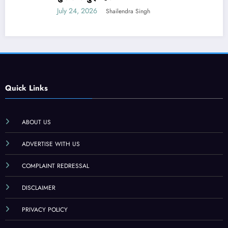
July 24, 2026
Shailendra Singh
Quick Links
ABOUT US
ADVERTISE WITH US
COMPLAINT REDRESSAL
DISCLAIMER
PRIVACY POLICY