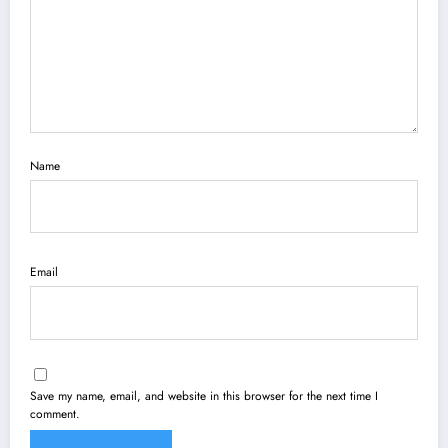
Name
Email
Save my name, email, and website in this browser for the next time I
comment.