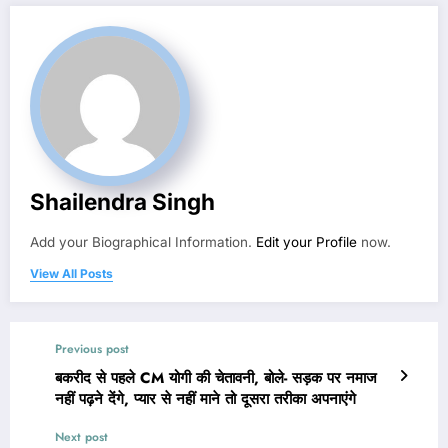
Shailendra Singh
Add your Biographical Information.
Edit your Profile
now.
View All Posts
Previous post
बकरीद से पहले CM योगी की चेतावनी, बोले- सड़क पर नमाज
नहीं पढ़ने देंगे, प्यार से नहीं माने तो दूसरा तरीका अपनाएंगे
Next post