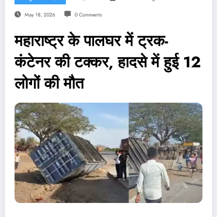
May 18, 2026
0 Comments
महाराष्ट्र के पालघर में ट्रक-
कंटेनर की टक्कर, हादसे में हुई 12
लोगों की मौत