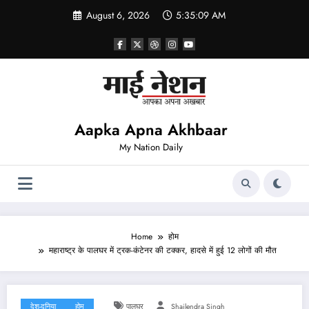
Skip
August 6, 2026
5:35:09 AM
to
content
Aapka Apna Akhbaar
My Nation Daily
Home
होम
महाराष्ट्र के पालघर में ट्रक-कंटेनर की टक्कर, हादसे में हुई 12 लोगों की मौत
देश-दुनिया
होम
पालघर
Shailendra Singh