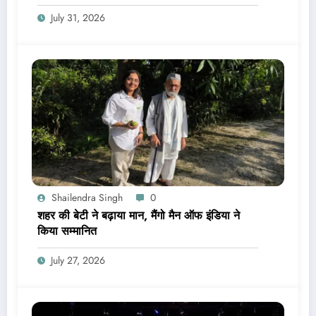
July 31, 2026
Shailendra Singh
0
शहर की बेटी ने बढ़ाया मान, मैंगो मैन ऑफ इंडिया ने
किया सम्मानित
July 27, 2026