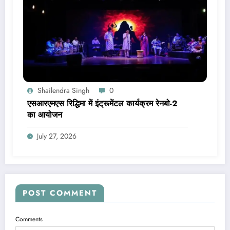
Shailendra Singh
0
एसआरएमएस रिद्धिमा में इंट्रूमेंटल कार्यक्रम रेनबो-2
का आयोजन
July 27, 2026
POST COMMENT
Comments