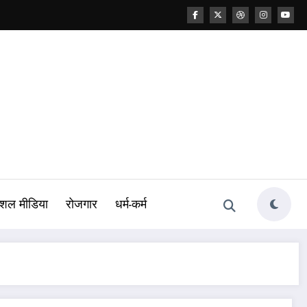
शल मीडिया
रोजगार
धर्म-कर्म