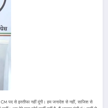
मैं CM पद से इस्तीफा नहीं दूंगी। हम जनादेश से नहीं, साजिश से