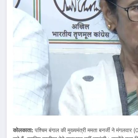
कोलकाता:
पश्चिम बंगाल की मुख्यमंत्री ममता बनर्जी ने मंगलवार (