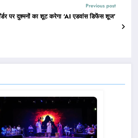
Previous post
र्डर पर दुश्मनों का शूट करेगा ‘AI एडवांस डिफेंस शूज’