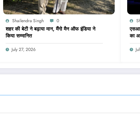
Shailendra Singh
0
S
शहर की बेटी ने बढ़ाया मान, मैंगो मैन ऑफ इंडिया ने
एसआरए
किया सम्मानित
का 
July 27, 2026
Ju