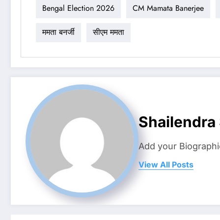
Bengal Election 2026
CM Mamata Banerjee
ममता बनर्जी
सीएम ममता
Shailendra
Add your Biographi
View All Posts