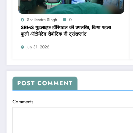
Shailendra Singh
0
SRMS गुडलाइफ हॉस्पिटल की उपलब्धि, किया पहला
फुली ऑटोमेटेड रोबोटिक नी ट्रांसप्लांट
July 31, 2026
POST COMMENT
Comments