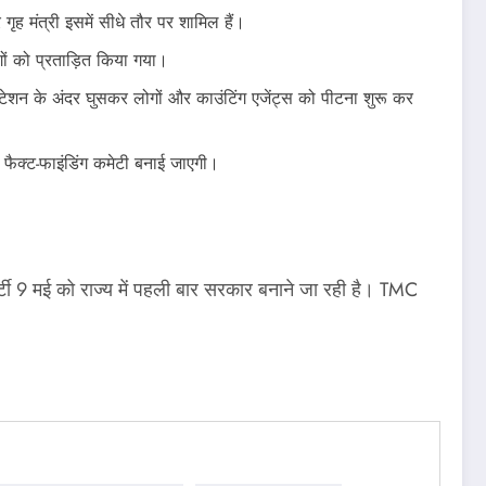
ह मंत्री इसमें सीधे तौर पर शामिल हैं।
गों को प्रताड़ित किया गया।
्टेशन के अंदर घुसकर लोगों और काउंटिंग एजेंट्स को पीटना शुरू कर
 फैक्ट-फाइंडिंग कमेटी बनाई जाएगी।
ार्टी 9 मई को राज्य में पहली बार सरकार बनाने जा रही है। TMC