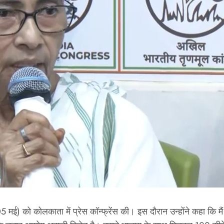
05 मई) को कोलकाता में प्रेस कॉन्फ्रेंस की। इस दौरान उन्‍होंने कहा कि 