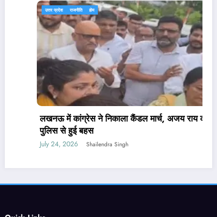
उत्तर प्रदेश
राजनीति
होम
लखनऊ में कांग्रेस ने निकाला कैंडल मार्च, अजय राय की
पुलिस से हुई बहस
July 24, 2026
Shailendra Singh