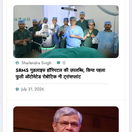
Shailendra Singh
0
SRMS गुडलाइफ हॉस्पिटल की उपलब्धि, किया पहला
फुली ऑटोमेटेड रोबोटिक नी ट्रांसप्लांट
July 31, 2026