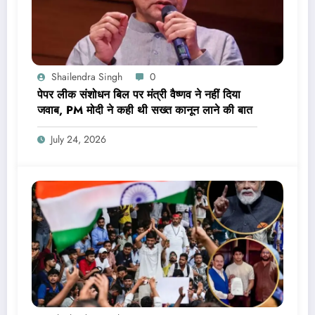
Shailendra Singh
0
पेपर लीक संशोधन बिल पर मंत्री वैष्णव ने नहीं दिया
जवाब, PM मोदी ने कही थी सख्त कानून लाने की बात
July 24, 2026