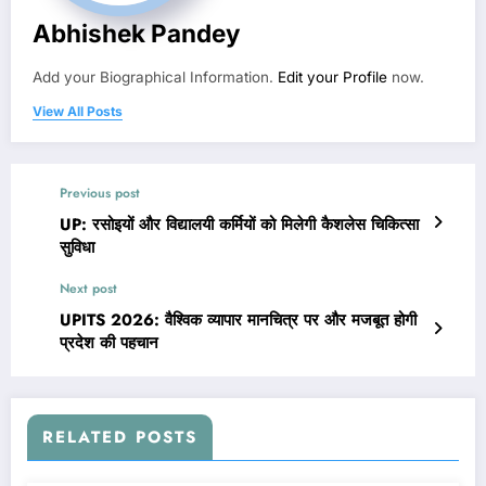
Abhishek Pandey
Add your Biographical Information.
Edit your Profile
now.
View All Posts
Previous post
UP: रसोइयों और विद्यालयी कर्मियों को मिलेगी कैशलेस चिकित्सा
सुविधा
Next post
UPITS 2026: वैश्विक व्यापार मानचित्र पर और मजबूत होगी
प्रदेश की पहचान
RELATED POSTS