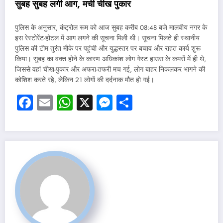
सुबह
सुबह
लगी
आग
,
मची
चीख
पुकार
पुलिस के अनुसार, कंट्रोल रूम को आज सुबह करीब 08:48 बजे मालवीय नगर के
इस रेस्टोरेंट-होटल में आग लगने की सूचना मिली थी। सूचना मिलते ही स्थानीय
पुलिस की टीम तुरंत मौके पर पहुंची और युद्धस्तर पर बचाव और राहत कार्य शुरू
किया। सुबह का वक्त होने के कारण अधिकांश लोग गेस्ट हाउस के कमरों में ही थे,
जिससे वहां चीख-पुकार और अफरा-तफरी मच गई, लोग बाहर निकलकर भागने की
कोशिश करते रहे, लेकिन 21 लोगों की दर्दनाक मौत हो गई।
Facebook
Email
WhatsApp
X
Messenger
Share