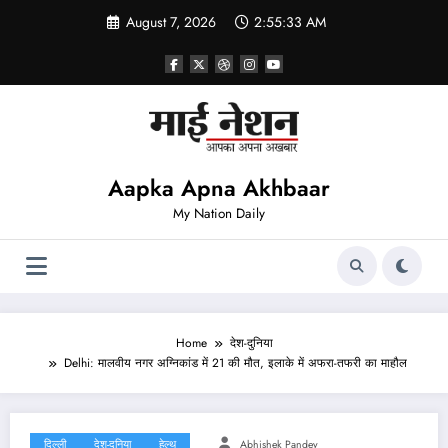
Skip
August 7, 2026
2:55:33 AM
to
content
Aapka Apna Akhbaar
My Nation Daily
Home
देश-दुनिया
Delhi: मालवीय नगर अग्निकांड में 21 की मौत, इलाके में अफरा-तफरी का माहौल
दिल्ली
देश-दुनिया
हेल्थ
Abhishek Pandey