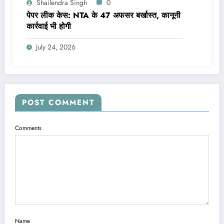
Shailendra Singh
0
पेपर लीक केस: NTA के 47 अफसर बर्खास्त, कानूनी
कार्रवाई भी होगी
July 24, 2026
POST COMMENT
Comments
Name