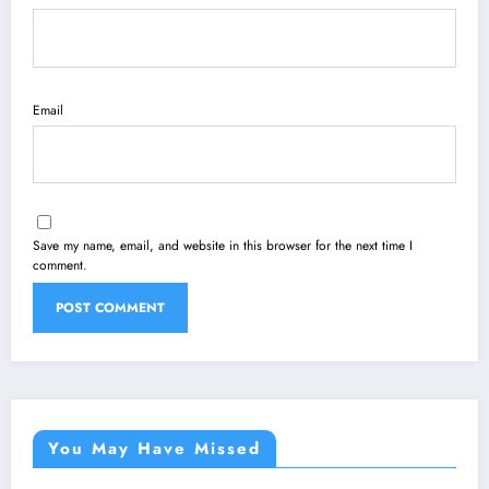
Email
Save my name, email, and website in this browser for the next time I
comment.
You May Have Missed