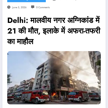
June 3, 2026
0 Comments
Delhi: मालवीय नगर अग्निकांड में
21 की मौत, इलाके में अफरा-तफरी
का माहौल