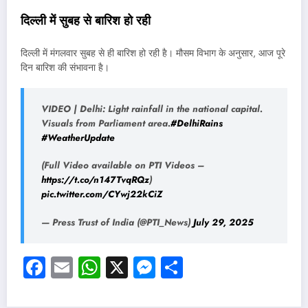
दिल्ली में सुबह से बारिश हो रही
दिल्ली में मंगलवार सुबह से ही बारिश हो रही है। मौसम विभाग के अनुसार, आज पूरे
दिन बारिश की संभावना है।
VIDEO | Delhi: Light rainfall in the national capital.
Visuals from Parliament area.
#DelhiRains
#WeatherUpdate
(Full Video available on PTI Videos –
https://t.co/n147TvqRQz
)
pic.twitter.com/CYwj22kCiZ
— Press Trust of India (@PTI_News)
July 29, 2025
Facebook
Email
WhatsApp
X
Messenger
Share