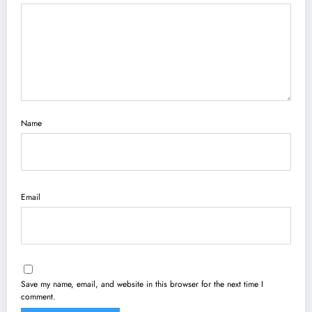
Name
Email
Save my name, email, and website in this browser for the next time I
comment.