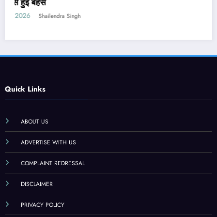
PM मोदी ने कही थी सख्त कानून लाने की बात
July 24, 2026
Shailendra Singh
Quick Links
ABOUT US
ADVERTISE WITH US
COMPLAINT REDRESSAL
DISCLAIMER
PRIVACY POLICY