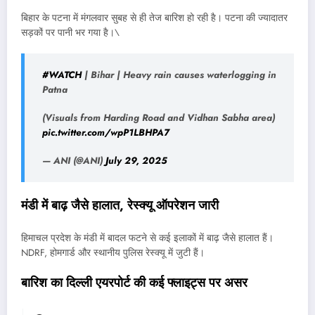
बिहार के पटना में मंगलवार सुबह से ही तेज बारिश हो रही है। पटना की ज्यादातर
सड़कों पर पानी भर गया है।\
#WATCH
| Bihar | Heavy rain causes waterlogging in
Patna
(Visuals from Harding Road and Vidhan Sabha area)
pic.twitter.com/wpP1LBHPA7
— ANI (@ANI)
July 29, 2025
मंडी में बाढ़ जैसे हालात
,
रेस्क्यू ऑपरेशन जारी
हिमाचल प्रदेश के मंडी में बादल फटने से कई इलाकों में बाढ़ जैसे हालात हैं।
NDRF, होमगार्ड और स्थानीय पुलिस रेस्क्यू में जुटी हैं।
बारिश का दिल्ली एयरपोर्ट की कई फ्लाइट्स पर असर