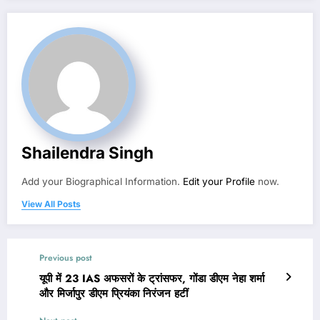
Shailendra Singh
Add your Biographical Information.
Edit your Profile
now.
View All Posts
Previous post
यूपी में 23 IAS अफसरों के ट्रांसफर, गोंडा डीएम नेहा शर्मा
और मिर्जापुर डीएम प्रियंका निरंजन हटीं