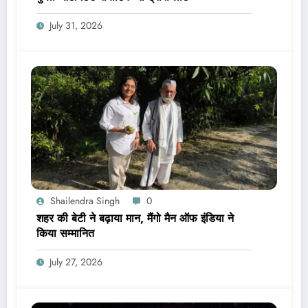
July 31, 2026
Shailendra Singh
0
शहर की बेटी ने बढ़ाया मान, मैंगो मैन ऑफ इंडिया ने
किया सम्मानित
July 27, 2026