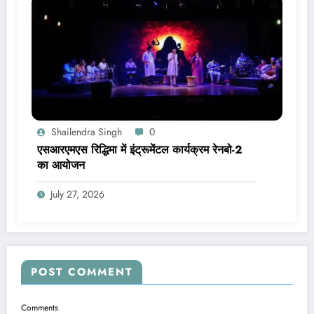
Shailendra Singh
0
एसआरएमएस रिद्धिमा में इंट्रूमेंटल कार्यक्रम रेनबो-2
का आयोजन
July 27, 2026
POST COMMENT
Comments