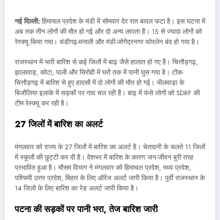
नई दिल्‍ली:
हिमाचल प्रदेश के मंडी में सोमवार देर रात बादल फटा है। इस घटना में
अब तक तीन लोगों की मौत हो गई और दो अन्य लापता हैं। 15 से ज्यादा लोगों को
रेस्क्यू किया गया। चंडीगढ़-मनाली और मंडी-जोगेंद्रनगर फोरलेन बंद हो गया है।
राजस्थान में भारी बारिश से कई जिलों में बाढ़ जैसे हालात हो गए हैं। चित्तौड़गढ़,
झालावाड़, कोटा, पाली और सिरोही में घरों तक में पानी घुस गया है। टोंक-
चित्तौड़गढ़ में बारिश से हुए हादसों में दो लोगों की मौत हो गई। भीलवाड़ा के
बिजौलिया इलाके में सड़कों पर नाव चल रही हैं। बाढ़ में फंसे लोगों को SDRF की
टीम रेस्क्यू कर रही है।
27 जिलों में बारिश का अलर्ट
मंगलवार को राज्य के 27 जिलों में बारिश का अलर्ट है। चेतावनी के चलते 11 जिलों
में स्कूलों की छुट्टी कर दी है। देशभर में बारिश के कारण जन-जीवन बुरी तरह
प्रभावित हुआ है। मौसम विभाग ने मंगलवार को हिमाचल प्रदेश, मध्य प्रदेश,
पश्चिमी उत्तर प्रदेश, बिहार के लिए ऑरेंज अलर्ट जारी किया है। पूर्वी राजस्थान के
14 जिलों के लिए बारिश का रेड अलर्ट जारी किया है।
पटना की सड़कों पर पानी भरा
,
तेज बारिश जारी