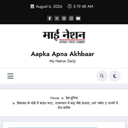
Skip
August 6, 2026
5:19:48 AM
to
content
Aapka Apna Akhbaar
My Nation Daily
Home
देश-दुनिया
हिमाचल के मंडी में बादल फटा, राजस्थान में बाढ़ जैसे हालात; MP समेत 5 राज्यों में
तेज बारिश