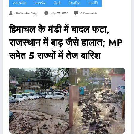
उत्तर प्रदेश
उत्तराखंड
दिल्ली
देश-दुनिया
राजनीति
Shailendra Singh
July 29, 2025
0 Comments
हिमाचल के मंडी में बादल फटा,
राजस्थान में बाढ़ जैसे हालात; MP
समेत 5 राज्यों में तेज बारिश