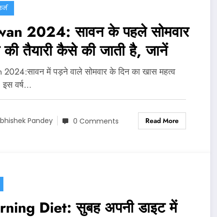
र्म
an 2024: सावन के पहले सोमवार
 की तैयारी कैसे की जाती है, जानें
2024:सावन में पड़ने वाले सोमवार के दिन का खास महत्व
ै. इस वर्ष…
Read More
bhishek Pandey
0 Comments
ning Diet: सुबह अपनी डाइट में