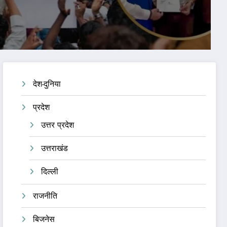
देश-दुनिया
प्रदेश
उत्तर प्रदेश
उत्तराखंड
दिल्ली
राजनीति
बिजनेस