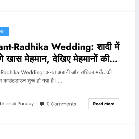
ंजन
nt-Radhika Wedding: शादी में
गे खास मेहमान, देखिए मेहमानों की
्ट
Radhika Wedding: अनंत अंबानी और राधिका मर्चेंट की
ा काउंटडाउन शुरू हो गया है।…
Read More
bhishek Pandey
0 Comments