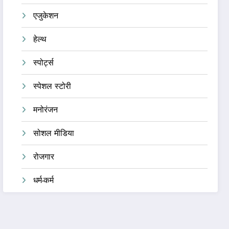
एजुकेशन
हेल्थ
स्पोर्ट्स
स्पेशल स्टोरी
मनोरंजन
सोशल मीडिया
रोजगार
धर्म-कर्म