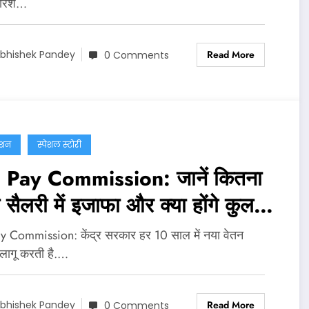
बारिश…
Read More
bhishek Pandey
0 Comments
ेशन
स्पेशल स्टोरी
 Pay Commission: जानें कितना
 सैलरी में इजाफा और क्या होंगे कुल
दे?
y Commission: केंद्र सरकार हर 10 साल में नया वेतन
लागू करती है.…
Read More
bhishek Pandey
0 Comments