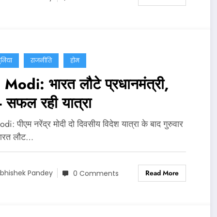
ुनिया
राजनीति
होम
Modi: भारत लौटे प्रधानमंत्री,
े- सफल रही यात्रा
i: पीएम नरेंद्र मोदी दो दिवसीय विदेश यात्रा के बाद गुरुवार
भारत लौट…
Read More
bhishek Pandey
0 Comments