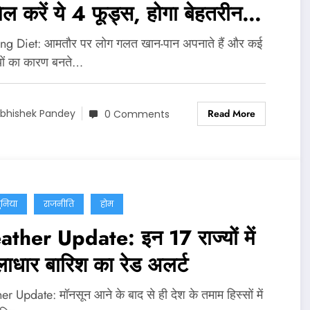
ल करें ये 4 फूड्स, होगा बेहतरीन
दा
ng Diet: आमतौर पर लोग गलत खान-पान अपनाते हैं और कई
यों का कारण बनते…
Read More
bhishek Pandey
0 Comments
ुनिया
राजनीति
होम
ther Update: इन 17 राज्यों में
लाधार बारिश का रेड अलर्ट
r Update: मॉनसून आने के बाद से ही देश के तमाम हिस्सों में