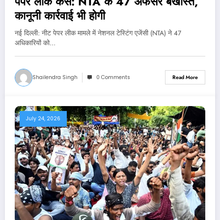
पेपर लीक केस: NTA के 47 अफसर बर्खास्त,
कानूनी कार्रवाई भी होगी
नई दिल्‍ली: नीट पेपर लीक मामले में नेशनल टेस्टिंग एजेंसी (NTA) ने 47
अधिकारियों को…
Shailendra Singh
0 Comments
Read More
July 24, 2026