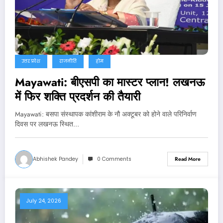
उत्तर प्रदेश
राजनीति
होम
Mayawati: बीएसपी का मास्टर प्लान! लखनऊ
में फिर शक्ति प्रदर्शन की तैयारी
Mayawati: बसपा संस्थापक कांशीराम के नौ अक्टूबर को होने वाले परिनिर्वाण
दिवस पर लखनऊ स्थित…
Abhishek Pandey
0 Comments
Read More
July 24, 2026