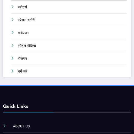
स्पोर्ट्स
स्पेशल स्टोरी
मनोरंजन
सोशल मीडिया
रोजगार
धर्म-कर्म
Quick Links
ABOUT US