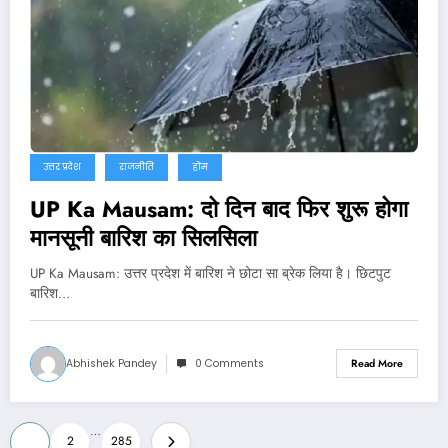
उत्तर प्रदेश
राजनीति
होम
UP Ka Mausam: दो दिन बाद फिर शुरू होगा
मानसूनी बारिश का सिलसिला
UP Ka Mausam: उत्तर प्रदेश में बारिश ने छोटा सा ब्रेक लिया है। छिटपुट
बारिश…
Abhishek Pandey
0 Comments
Read More
Posts
…
1
2
285