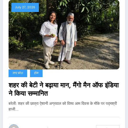
July 27, 2026
उत्तर प्रदेश
होम
शहर की बेटी ने बढ़ाया मान, मैंगो मैन ऑफ इंडिया
ने किया सम्मानित
बरेली: शहर की छात्रा ऐशानी अग्रवाल को विश्व आम दिवस के मौके पर पद्मश्री
हाजी…