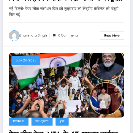
लाने की बात
नई दिल्‍ली: पेपर लीक संशोधन बिल को शुक्रवार को केंद्रीय कैबिनेट की मंजूरी
मिल गई…
Shailendra Singh
0 Comments
Read More
July 24, 2026
एजुकेशन
देश-दुनिया
होम