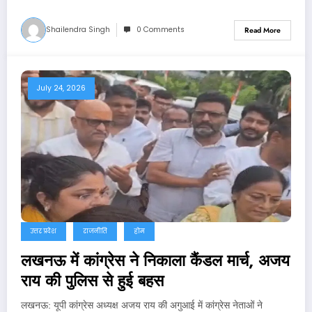
Shailendra Singh
0 Comments
Read More
July 24, 2026
उत्तर प्रदेश
राजनीति
होम
लखनऊ में कांग्रेस ने निकाला कैंडल मार्च, अजय
राय की पुलिस से हुई बहस
लखनऊ: यूपी कांग्रेस अध्यक्ष अजय राय की अगुआई में कांग्रेस नेताओं ने