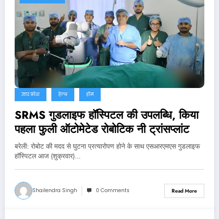
उत्तर प्रदेश
हेल्थ
होम
SRMS गुडलाइफ हॉस्पिटल की उपलब्धि, किया
पहला फुली ऑटोमेटेड रोबोटिक नी ट्रांसप्लांट
बरेली: रोबोट की मदद से घुटना प्रत्यारोपण होने के साथ एसआरएमएस गुडलाइफ
हॉस्पिटल आज (शुक्रवार)…
Shailendra Singh
0 Comments
Read More