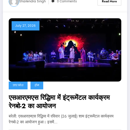
Shailendra Singh
0 Comments
Read More
July 27, 2026
उत्तर प्रदेश
होम
एसआरएमएस रिद्धिमा में इंट्रूमेंटल कार्यक्रम
रेनबो-2 का आयोजन
बरेली: एसआरएमएस रिद्धिमा में रविवार (26 जुलाई) शाम इंट्रूमेंटल कार्यक्रम
रेनबो-2 का आयोजन हुआ। इसमें…