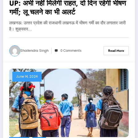
UP: अभी नहीं मिलेगी राहत, दो दिन रहेगी भीषण
गर्मी; लू चलने का भी अलर्ट
लखनऊ: उत्‍तर प्रदेश की राजधानी लखनऊ में भीषण गर्मी का दौर लगातार जारी
है। शुक्रवार…
Shailendra Singh
0 Comments
Read More
June 14, 2024