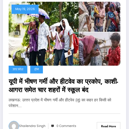
May 19, 2026
उत्तर प्रदेश
होम
यूपी में भीषण गर्मी और हीटवेव का प्रकोप, काशी-
आगरा समेत चार शहरों में स्कूल बंद
लखनऊ: उत्‍तर प्रदेश में भीषण गर्मी और हीटवेव (लू) का कहर हर किसी को
परेशान…
Shailendra Singh
0 Comments
Read More