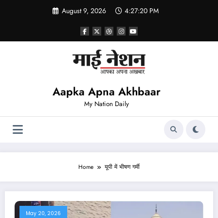
Skip
August 9, 2026
4:27:20 PM
to
content
Aapka Apna Akhbaar
My Nation Daily
Home
यूपी में भीषण गर्मी
May 20, 2026