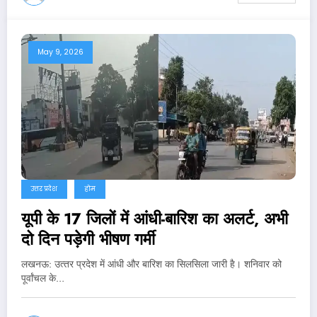
May 9, 2026
उत्तर प्रदेश
होम
यूपी के 17 जिलों में आंधी-बारिश का अलर्ट, अभी
दो दिन पड़ेगी भीषण गर्मी
लखनऊ: उत्‍तर प्रदेश में आंधी और बारिश का सिलसिला जारी है। शनिवार को
पूर्वांचल के…