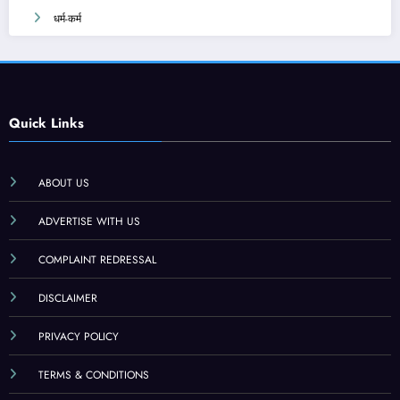
धर्म-कर्म
Quick Links
ABOUT US
ADVERTISE WITH US
COMPLAINT REDRESSAL
DISCLAIMER
PRIVACY POLICY
TERMS & CONDITIONS