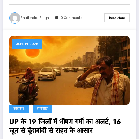
Shailendra Singh
0 Comments
Read More
June 14, 2025
उत्तर प्रदेश
राजनीति
UP के 19 जिलों में भीषण गर्मी का अलर्ट, 16
जून से बूंदाबांदी से राहत के आसार