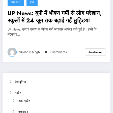
उत्तर प्रदेश
होम
UP News: यूपी में भीषण गर्मी से लोग परेशान,
स्कूलों में 24 जून तक बढ़ाई गईं छुट्टियां
UP News: उत्‍तर प्रदेश में भीषण गर्मी लगातार आफत बनी हुई है। इसी के
मद्देनजर…
Shailendra Singh
0 Comments
Read More
देश-दुनिया
प्रदेश
उत्तर प्रदेश
उत्तराखंड