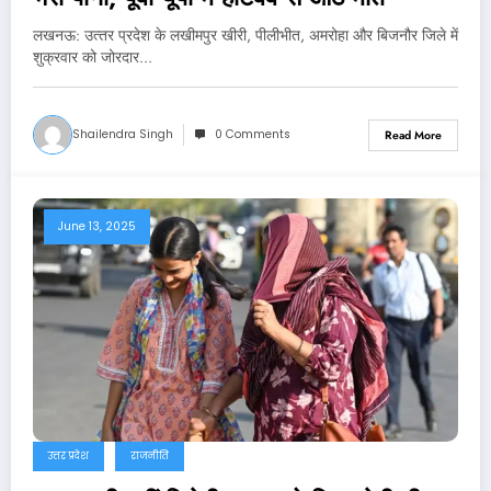
लखनऊ: उत्‍तर प्रदेश के लखीमपुर खीरी, पीलीभीत, अमरोहा और बिजनौर जिले में
शुक्रवार को जोरदार…
Shailendra Singh
0 Comments
Read More
June 13, 2025
उत्तर प्रदेश
राजनीति