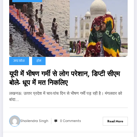
उत्तर प्रदेश
होम
यूपी में भीषण गर्मी से लोग परेशान, डिप्टी सीएम
बोले- धूप में मत निकलिए
लखनऊ: उत्‍तर प्रदेश में चार-पांच दिन से भीषण गर्मी पड़ रही है। मंगलवार को
बांदा…
Shailendra Singh
0 Comments
Read More