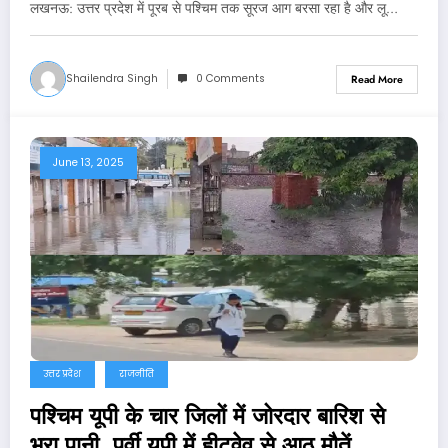
लखनऊ: उत्तर प्रदेश में पूरब से पश्चिम तक सूरज आग बरसा रहा है और लू…
Shailendra Singh
0 Comments
Read More
June 13, 2025
उत्तर प्रदेश
राजनीति
पश्चिम यूपी के चार जिलों में जोरदार बारिश से
भरा पानी, पूर्वी यूपी में हीटवेव से आठ मौतें