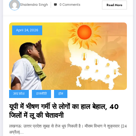
Shailendra Singh
0 Comments
Read More
April 24, 2026
उत्तर प्रदेश
राजनीति
होम
यूपी में भीषण गर्मी से लोगों का हाल बेहाल, 40
जिलों में लू की चेतावनी
लखनऊ: उत्‍तर प्रदेश सुबह से तेज धूप निकली है। मौसम विभाग ने शुक्रवार (24
अप्रैल)…