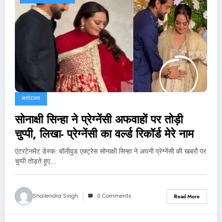
मनोरंजन
सोनाक्षी सिन्हा ने प्रेग्नेंसी अफवाहों पर तोड़ी
चुप्पी, लिखा- प्रेग्नेंसी का वर्ल्ड रिकॉर्ड मेरे नाम
एंटरटेनमेंट डेस्‍क: बॉलीवुड एक्ट्रेस सोनाक्षी सिन्हा ने अपनी प्रेग्नेंसी की खबरों पर
चुप्पी तोड़ते हुए…
Shailendra Singh
0 Comments
Read More