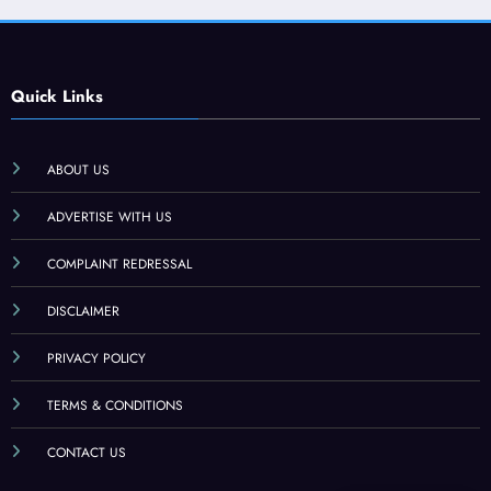
Quick Links
ABOUT US
ADVERTISE WITH US
COMPLAINT REDRESSAL
DISCLAIMER
PRIVACY POLICY
TERMS & CONDITIONS
CONTACT US