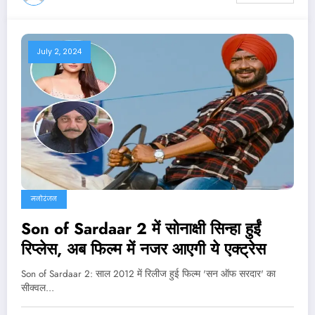
July 2, 2024
मनोरंजन
Son of Sardaar 2 में सोनाक्षी सिन्हा हुईं
रिप्लेस, अब फिल्म में नजर आएगी ये एक्‍ट्रेस
Son of Sardaar 2: साल 2012 में रिलीज हुई फिल्‍म 'सन ऑफ सरदार' का
सीक्वल…