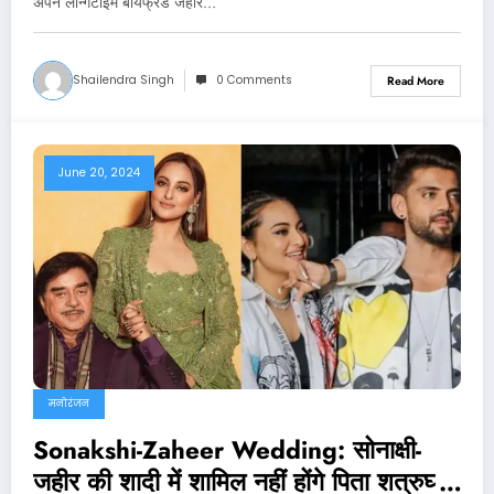
अपने लॉन्‍गटाइम बॉयफ्रेंड जहीर…
Shailendra Singh
0 Comments
Read More
June 20, 2024
मनोरंजन
Sonakshi-Zaheer Wedding: सोनाक्षी-
जहीर की शादी में शामिल नहीं होंगे पिता शत्रुघ्न