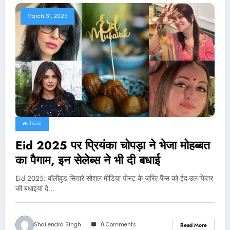
March 31, 2025
मनोरंजन
Eid 2025 पर प्रियंका चोपड़ा ने भेजा मोहब्बत
का पैगाम, इन सेलेब्स ने भी दी बधाई
Eid 2025: बॉलीवुड सितारे सोशल मीडिया पोस्ट के जरिए फैंस को ईद-उल-फितर
की बधाइयां दे…
Shailendra Singh
0 Comments
Read More