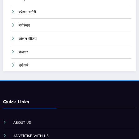
स्पेशल स्टोरी
मनोरंजन
सोशल मीडिया
रोजगार
धर्म-कर्म
Quick Links
ABOUT US
ADVERTISE WITH US