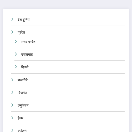
देश-दुनिया
प्रदेश
उत्तर प्रदेश
उत्तराखंड
दिल्ली
राजनीति
बिजनेस
एजुकेशन
हेल्थ
स्पोर्ट्स