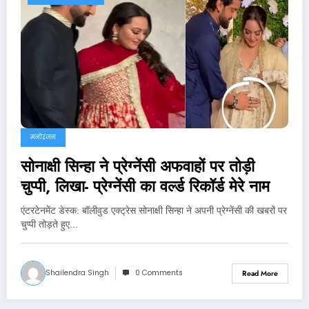
मनोरंजन
सोनाक्षी सिन्हा ने प्रेग्नेंसी अफवाहों पर तोड़ी
चुप्पी, लिखा- प्रेग्नेंसी का वर्ल्ड रिकॉर्ड मेरे नाम
एंटरटेनमेंट डेस्‍क: बॉलीवुड एक्ट्रेस सोनाक्षी सिन्हा ने अपनी प्रेग्नेंसी की खबरों पर
चुप्पी तोड़ते हुए…
Shailendra Singh
0 Comments
Read More