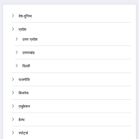
देश-दुनिया
प्रदेश
उत्तर प्रदेश
उत्तराखंड
दिल्ली
राजनीति
बिजनेस
एजुकेशन
हेल्थ
स्पोर्ट्स