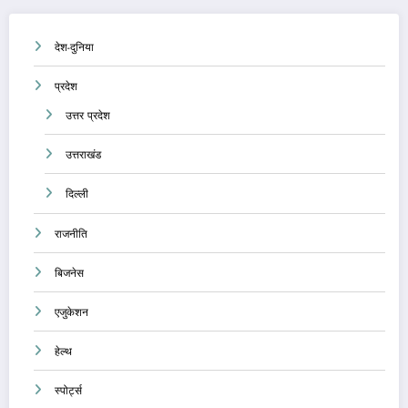
देश-दुनिया
प्रदेश
उत्तर प्रदेश
उत्तराखंड
दिल्ली
राजनीति
बिजनेस
एजुकेशन
हेल्थ
स्पोर्ट्स