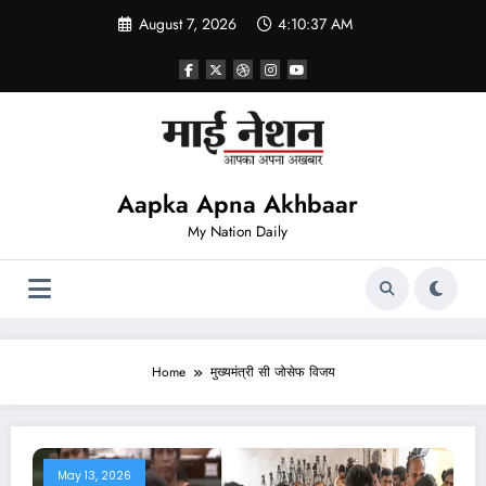
Skip
August 7, 2026
4:10:37 AM
to
content
Aapka Apna Akhbaar
My Nation Daily
Home
मुख्यमंत्री सी जोसेफ विजय
May 13, 2026