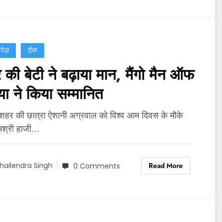
्रदेश
होम
की बेटी ने बढ़ाया मान, मैंगो मैन ऑफ
या ने किया सम्मानित
 शहर की छात्रा ऐशानी अग्रवाल को विश्व आम दिवस के मौके
मश्री हाजी…
Read More
hailendra Singh
0 Comments