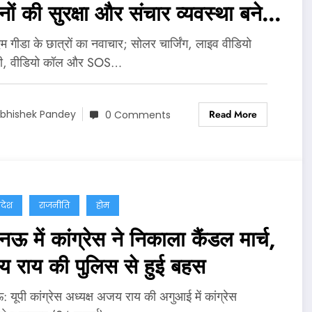
ों की सुरक्षा और संचार व्यवस्था बनेगी
ान
 गीडा के छात्रों का नवाचार; सोलर चार्जिंग, लाइव वीडियो
नी, वीडियो कॉल और SOS…
Read More
bhishek Pandey
0 Comments
्रदेश
राजनीति
होम
 में कांग्रेस ने निकाला कैंडल मार्च,
 राय की पुलिस से हुई बहस
यूपी कांग्रेस अध्यक्ष अजय राय की अगुआई में कांग्रेस