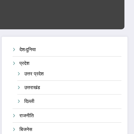
देश-दुनिया
प्रदेश
उत्तर प्रदेश
उत्तराखंड
दिल्ली
राजनीति
बिजनेस