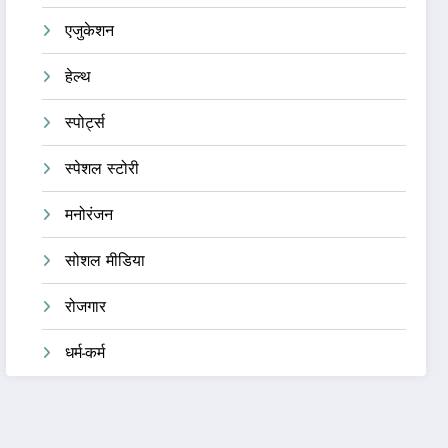
एजुकेशन
हेल्थ
स्पोर्ट्स
स्पेशल स्टोरी
मनोरंजन
सोशल मीडिया
रोजगार
धर्म-कर्म