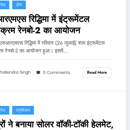
्रदेश
होम
एमएस रिद्धिमा में इंट्रूमेंटल
्यक्रम रेनबो-2 का आयोजन
 एसआरएमएस रिद्धिमा में रविवार (26 जुलाई) शाम इंट्रूमेंटल
्रम रेनबो-2 का आयोजन हुआ। इसमें…
Read More
hailendra Singh
0 Comments
्रदेश
एजुकेशन
रों ने बनाया सोलर वॉकी-टॉकी हेलमेट,