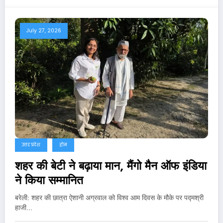
July 27, 2026
उत्तर प्रदेश
होम
शहर की बेटी ने बढ़ाया मान, मैंगो मैन ऑफ इंडिया
ने किया सम्मानित
बरेली: शहर की छात्रा ऐशानी अग्रवाल को विश्व आम दिवस के मौके पर पद्मश्री
हाजी…