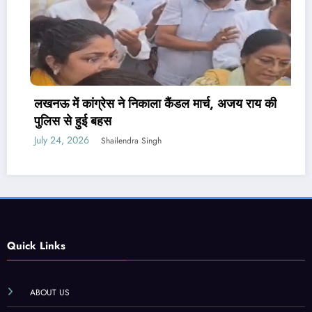
ी
पेपर लीक संशोधन बिल पर मंत्री वैष्णव ने नहीं दिया जवाब
PM मोदी ने कही थी सख्त कानून लाने की बात
July 24, 2026
Shailendra Singh
Quick Links
ABOUT US