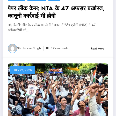
पेपर लीक केस: NTA के 47 अफसर बर्खास्त,
कानूनी कार्रवाई भी होगी
नई दिल्‍ली: नीट पेपर लीक मामले में नेशनल टेस्टिंग एजेंसी (NTA) ने 47
अधिकारियों को…
Shailendra Singh
0 Comments
Read More
July 24, 2026