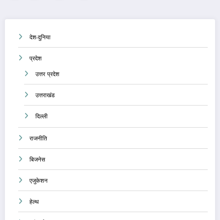
pagination
देश-दुनिया
प्रदेश
उत्तर प्रदेश
उत्तराखंड
दिल्ली
राजनीति
बिजनेस
एजुकेशन
हेल्थ