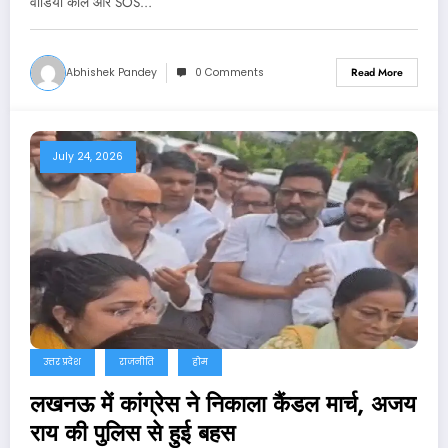
वीडियो कॉल और SOS…
Abhishek Pandey
0 Comments
Read More
July 24, 2026
उत्तर प्रदेश
राजनीति
होम
लखनऊ में कांग्रेस ने निकाला कैंडल मार्च, अजय
राय की पुलिस से हुई बहस