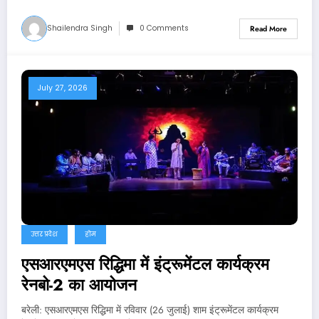
Shailendra Singh
0 Comments
Read More
July 27, 2026
उत्तर प्रदेश
होम
एसआरएमएस रिद्धिमा में इंट्रूमेंटल कार्यक्रम
रेनबो-2 का आयोजन
बरेली: एसआरएमएस रिद्धिमा में रविवार (26 जुलाई) शाम इंट्रूमेंटल कार्यक्रम