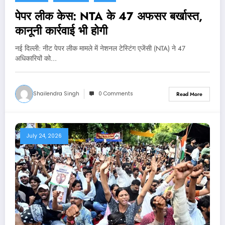
पेपर लीक केस: NTA के 47 अफसर बर्खास्त,
कानूनी कार्रवाई भी होगी
नई दिल्‍ली: नीट पेपर लीक मामले में नेशनल टेस्टिंग एजेंसी (NTA) ने 47
अधिकारियों को…
Shailendra Singh
0 Comments
Read More
July 24, 2026