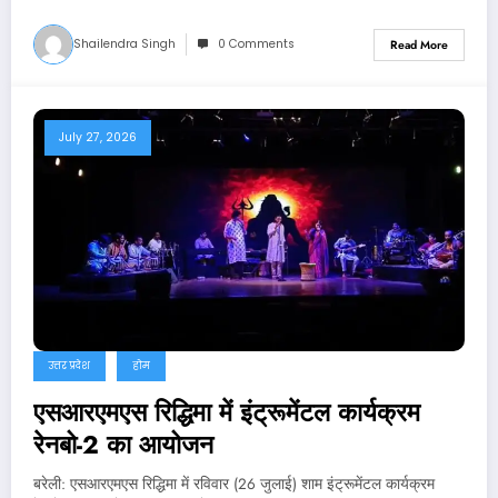
Shailendra Singh
0 Comments
Read More
July 27, 2026
उत्तर प्रदेश
होम
एसआरएमएस रिद्धिमा में इंट्रूमेंटल कार्यक्रम
रेनबो-2 का आयोजन
बरेली: एसआरएमएस रिद्धिमा में रविवार (26 जुलाई) शाम इंट्रूमेंटल कार्यक्रम