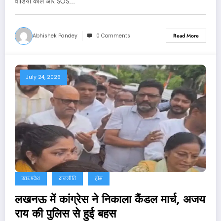
वीडियो कॉल और SOS…
Abhishek Pandey
0 Comments
Read More
July 24, 2026
उत्तर प्रदेश
राजनीति
होम
लखनऊ में कांग्रेस ने निकाला कैंडल मार्च, अजय
राय की पुलिस से हुई बहस