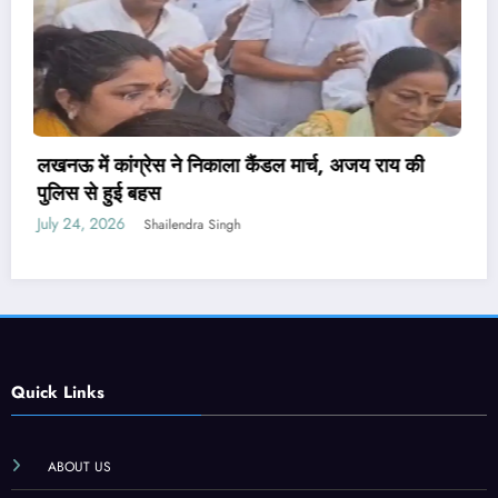
पेपर लीक संशोधन बिल पर मंत्री वैष्णव ने नहीं दिया जवाब,
PM मोदी ने कही थी सख्त कानून लाने की बात
July 24, 2026
Shailendra Singh
Quick Links
ABOUT US