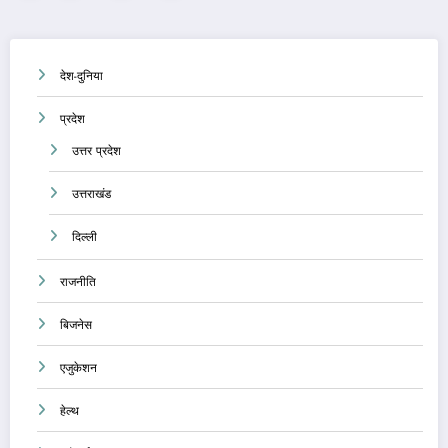
pagination
देश-दुनिया
प्रदेश
उत्तर प्रदेश
उत्तराखंड
दिल्ली
राजनीति
बिजनेस
एजुकेशन
हेल्थ