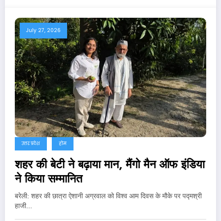
July 27, 2026
उत्तर प्रदेश
होम
शहर की बेटी ने बढ़ाया मान, मैंगो मैन ऑफ इंडिया
ने किया सम्मानित
बरेली: शहर की छात्रा ऐशानी अग्रवाल को विश्व आम दिवस के मौके पर पद्मश्री
हाजी…