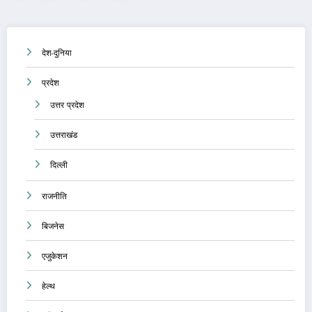
pagination
देश-दुनिया
प्रदेश
उत्तर प्रदेश
उत्तराखंड
दिल्ली
राजनीति
बिजनेस
एजुकेशन
हेल्थ