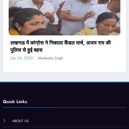
पेपर लीक संशोधन बिल पर मंत्री वैष्णव ने नहीं दिया जवाब,
PM मोदी ने कही थी सख्त कानून लाने की बात
July 24, 2026
Shailendra Singh
Quick Links
ABOUT US