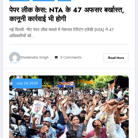
पेपर लीक केस: NTA के 47 अफसर बर्खास्त,
कानूनी कार्रवाई भी होगी
नई दिल्‍ली: नीट पेपर लीक मामले में नेशनल टेस्टिंग एजेंसी (NTA) ने 47
अधिकारियों को…
Shailendra Singh
0 Comments
Read More
July 24, 2026