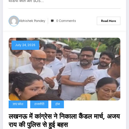
वीडियो कॉल और SOS…
Abhishek Pandey
0 Comments
Read More
July 24, 2026
उत्तर प्रदेश
राजनीति
होम
लखनऊ में कांग्रेस ने निकाला कैंडल मार्च, अजय
राय की पुलिस से हुई बहस