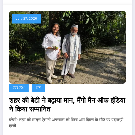
July 27, 2026
उत्तर प्रदेश
होम
शहर की बेटी ने बढ़ाया मान, मैंगो मैन ऑफ इंडिया
ने किया सम्मानित
बरेली: शहर की छात्रा ऐशानी अग्रवाल को विश्व आम दिवस के मौके पर पद्मश्री
हाजी…