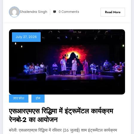
Shailendra Singh
0 Comments
Read More
July 27, 2026
उत्तर प्रदेश
होम
एसआरएमएस रिद्धिमा में इंट्रूमेंटल कार्यक्रम
रेनबो-2 का आयोजन
बरेली: एसआरएमएस रिद्धिमा में रविवार (26 जुलाई) शाम इंट्रूमेंटल कार्यक्रम