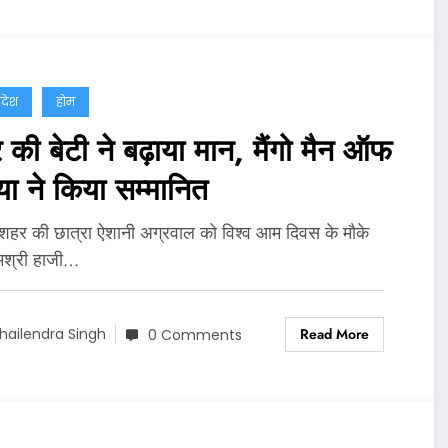
्रदेश
होम
की बेटी ने बढ़ाया मान, मैंगो मैन ऑफ
या ने किया सम्मानित
 शहर की छात्रा ऐशानी अग्रवाल को विश्व आम दिवस के मौके
मश्री हाजी…
Read More
hailendra Singh
0 Comments