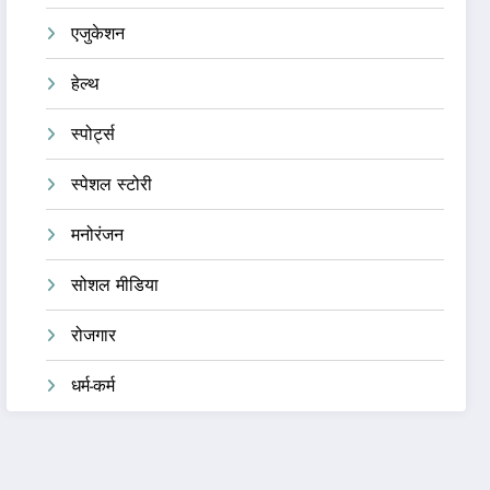
एजुकेशन
हेल्थ
स्पोर्ट्स
स्पेशल स्टोरी
मनोरंजन
सोशल मीडिया
रोजगार
धर्म-कर्म