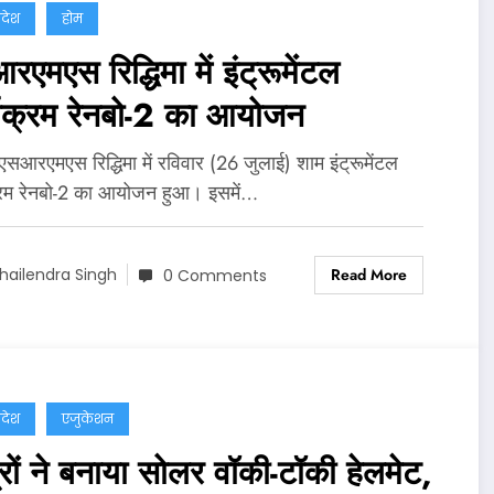
्रदेश
होम
एमएस रिद्धिमा में इंट्रूमेंटल
्यक्रम रेनबो-2 का आयोजन
 एसआरएमएस रिद्धिमा में रविवार (26 जुलाई) शाम इंट्रूमेंटल
्रम रेनबो-2 का आयोजन हुआ। इसमें…
Read More
hailendra Singh
0 Comments
्रदेश
एजुकेशन
रों ने बनाया सोलर वॉकी-टॉकी हेलमेट,