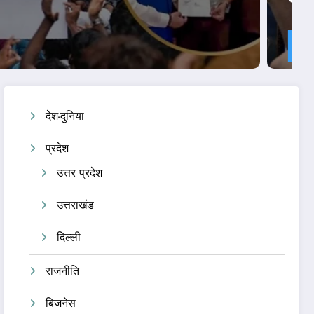
देश-दुनिया
प्रदेश
उत्तर प्रदेश
उत्तराखंड
दिल्ली
राजनीति
बिजनेस