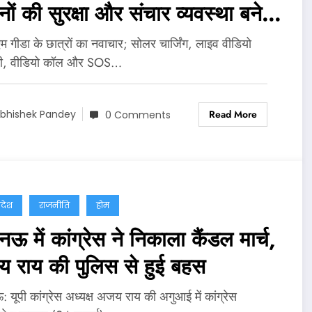
ों की सुरक्षा और संचार व्यवस्था बनेगी
ान
 गीडा के छात्रों का नवाचार; सोलर चार्जिंग, लाइव वीडियो
नी, वीडियो कॉल और SOS…
Read More
bhishek Pandey
0 Comments
्रदेश
राजनीति
होम
 में कांग्रेस ने निकाला कैंडल मार्च,
 राय की पुलिस से हुई बहस
यूपी कांग्रेस अध्यक्ष अजय राय की अगुआई में कांग्रेस