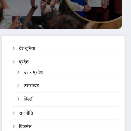
देश-दुनिया
प्रदेश
उत्तर प्रदेश
उत्तराखंड
दिल्ली
राजनीति
बिजनेस