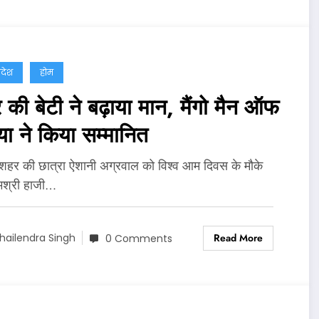
्रदेश
होम
की बेटी ने बढ़ाया मान, मैंगो मैन ऑफ
या ने किया सम्मानित
 शहर की छात्रा ऐशानी अग्रवाल को विश्व आम दिवस के मौके
मश्री हाजी…
Read More
hailendra Singh
0 Comments