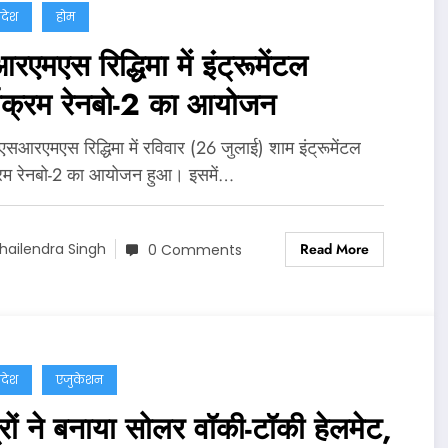
्रदेश
होम
एमएस रिद्धिमा में इंट्रूमेंटल
्यक्रम रेनबो-2 का आयोजन
 एसआरएमएस रिद्धिमा में रविवार (26 जुलाई) शाम इंट्रूमेंटल
्रम रेनबो-2 का आयोजन हुआ। इसमें…
Read More
hailendra Singh
0 Comments
्रदेश
एजुकेशन
रों ने बनाया सोलर वॉकी-टॉकी हेलमेट,