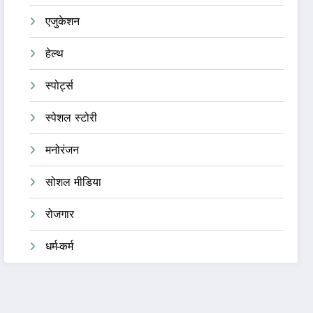
एजुकेशन
हेल्थ
स्पोर्ट्स
स्पेशल स्टोरी
मनोरंजन
सोशल मीडिया
रोजगार
धर्म-कर्म