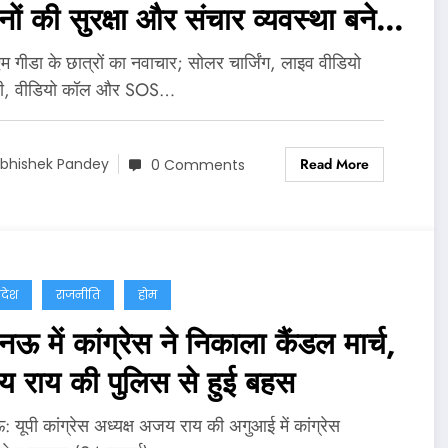
ों की सुरक्षा और संचार व्यवस्था बनेगी
ान
 गीडा के छात्रों का नवाचार; सोलर चार्जिंग, लाइव वीडियो
नी, वीडियो कॉल और SOS…
Read More
bhishek Pandey
0 Comments
्रदेश
राजनीति
होम
 में कांग्रेस ने निकाला कैंडल मार्च,
 राय की पुलिस से हुई बहस
यूपी कांग्रेस अध्यक्ष अजय राय की अगुआई में कांग्रेस