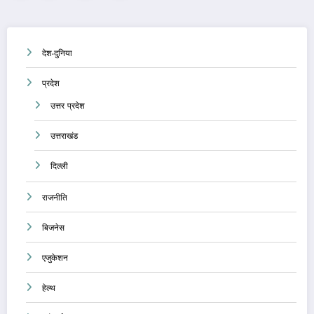
pagination
देश-दुनिया
प्रदेश
उत्तर प्रदेश
उत्तराखंड
दिल्ली
राजनीति
बिजनेस
एजुकेशन
हेल्थ