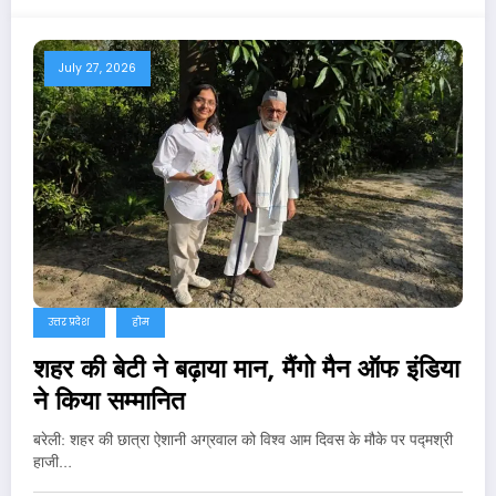
July 27, 2026
उत्तर प्रदेश
होम
शहर की बेटी ने बढ़ाया मान, मैंगो मैन ऑफ इंडिया
ने किया सम्मानित
बरेली: शहर की छात्रा ऐशानी अग्रवाल को विश्व आम दिवस के मौके पर पद्मश्री
हाजी…