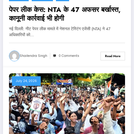
पेपर लीक केस: NTA के 47 अफसर बर्खास्त,
कानूनी कार्रवाई भी होगी
नई दिल्‍ली: नीट पेपर लीक मामले में नेशनल टेस्टिंग एजेंसी (NTA) ने 47
अधिकारियों को…
Shailendra Singh
0 Comments
Read More
July 24, 2026