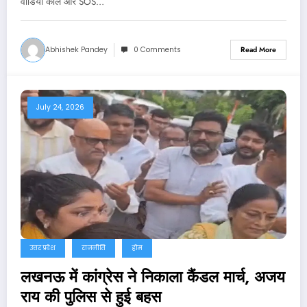
वीडियो कॉल और SOS…
Abhishek Pandey
0 Comments
Read More
July 24, 2026
उत्तर प्रदेश
राजनीति
होम
लखनऊ में कांग्रेस ने निकाला कैंडल मार्च, अजय
राय की पुलिस से हुई बहस