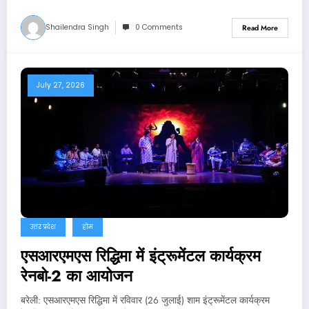
Shailendra Singh
0 Comments
Read More
July 27, 2026
उत्तर प्रदेश
होम
एसआरएमएस रिद्धिमा में इंट्रूमेंटल कार्यक्रम
रेनबो-2 का आयोजन
बरेली: एसआरएमएस रिद्धिमा में रविवार (26 जुलाई) शाम इंट्रूमेंटल कार्यक्रम