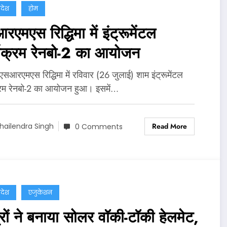
्रदेश
होम
एमएस रिद्धिमा में इंट्रूमेंटल
्यक्रम रेनबो-2 का आयोजन
 एसआरएमएस रिद्धिमा में रविवार (26 जुलाई) शाम इंट्रूमेंटल
्रम रेनबो-2 का आयोजन हुआ। इसमें…
Read More
hailendra Singh
0 Comments
्रदेश
एजुकेशन
रों ने बनाया सोलर वॉकी-टॉकी हेलमेट,