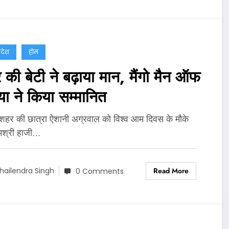
्रदेश
होम
की बेटी ने बढ़ाया मान, मैंगो मैन ऑफ
या ने किया सम्मानित
 शहर की छात्रा ऐशानी अग्रवाल को विश्व आम दिवस के मौके
मश्री हाजी…
Read More
hailendra Singh
0 Comments