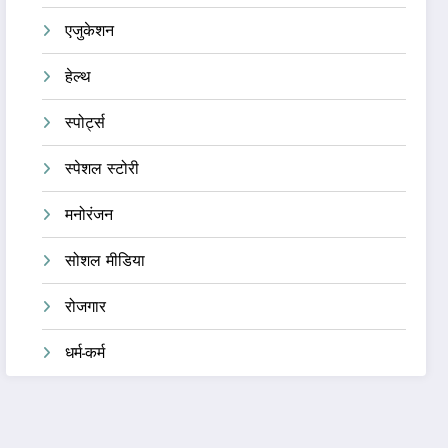
एजुकेशन
हेल्थ
स्पोर्ट्स
स्पेशल स्टोरी
मनोरंजन
सोशल मीडिया
रोजगार
धर्म-कर्म