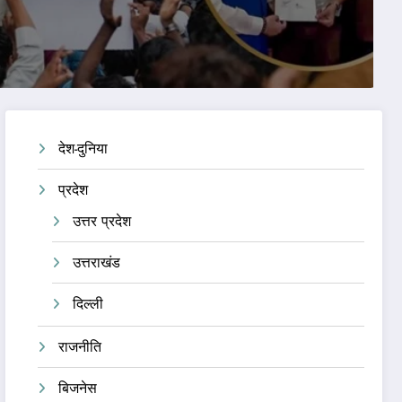
देश-दुनिया
प्रदेश
उत्तर प्रदेश
उत्तराखंड
दिल्ली
राजनीति
बिजनेस