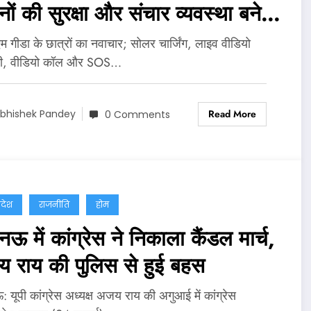
ों की सुरक्षा और संचार व्यवस्था बनेगी
ान
 गीडा के छात्रों का नवाचार; सोलर चार्जिंग, लाइव वीडियो
नी, वीडियो कॉल और SOS…
Read More
bhishek Pandey
0 Comments
्रदेश
राजनीति
होम
 में कांग्रेस ने निकाला कैंडल मार्च,
 राय की पुलिस से हुई बहस
यूपी कांग्रेस अध्यक्ष अजय राय की अगुआई में कांग्रेस