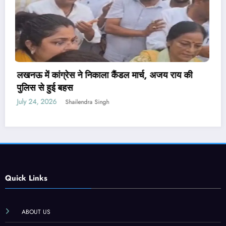
पेपर लीक संशोधन बिल पर मंत्री वैष्णव ने नहीं दिया जवाब,
PM मोदी ने कही थी सख्त कानून लाने की बात
July 24, 2026
Shailendra Singh
Quick Links
ABOUT US