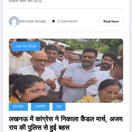
वीडियो कॉल और SOS…
Abhishek Pandey
0 Comments
Read More
July 24, 2026
उत्तर प्रदेश
राजनीति
होम
लखनऊ में कांग्रेस ने निकाला कैंडल मार्च, अजय
राय की पुलिस से हुई बहस