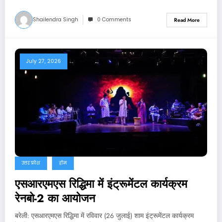
Shailendra Singh
0 Comments
Read More
July 27, 2026
उत्तर प्रदेश
होम
एसआरएमएस रिद्धिमा में इंट्रूमेंटल कार्यक्रम
रेनबो-2 का आयोजन
बरेली: एसआरएमएस रिद्धिमा में रविवार (26 जुलाई) शाम इंट्रूमेंटल कार्यक्रम