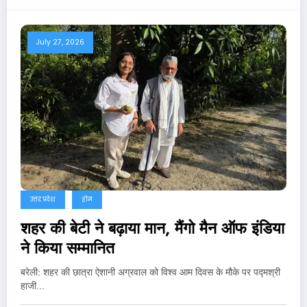
July 27, 2026
उत्तर प्रदेश
होम
शहर की बेटी ने बढ़ाया मान, मैंगो मैन ऑफ इंडिया
ने किया सम्मानित
बरेली: शहर की छात्रा ऐशानी अग्रवाल को विश्व आम दिवस के मौके पर पद्मश्री
हाजी…