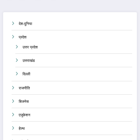
pagination
देश-दुनिया
प्रदेश
उत्तर प्रदेश
उत्तराखंड
दिल्ली
राजनीति
बिजनेस
एजुकेशन
हेल्थ