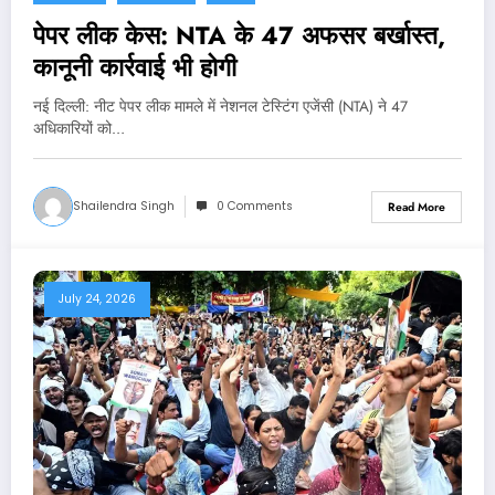
पेपर लीक केस: NTA के 47 अफसर बर्खास्त,
कानूनी कार्रवाई भी होगी
नई दिल्‍ली: नीट पेपर लीक मामले में नेशनल टेस्टिंग एजेंसी (NTA) ने 47
अधिकारियों को…
Shailendra Singh
0 Comments
Read More
July 24, 2026