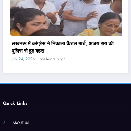
पेपर लीक संशोधन बिल पर मंत्री वैष्णव ने नहीं दिया जवाब,
PM मोदी ने कही थी सख्त कानून लाने की बात
July 24, 2026
Shailendra Singh
Quick Links
ABOUT US