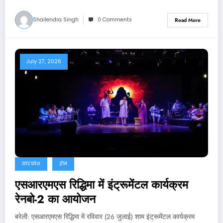
Shailendra Singh
0 Comments
Read More
July 27, 2026
उत्तर प्रदेश
होम
एसआरएमएस रिद्धिमा में इंट्रूमेंटल कार्यक्रम
रेनबो-2 का आयोजन
बरेली: एसआरएमएस रिद्धिमा में रविवार (26 जुलाई) शाम इंट्रूमेंटल कार्यक्रम