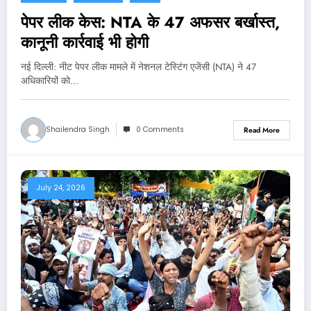
पेपर लीक केस: NTA के 47 अफसर बर्खास्त,
कानूनी कार्रवाई भी होगी
नई दिल्‍ली: नीट पेपर लीक मामले में नेशनल टेस्टिंग एजेंसी (NTA) ने 47
अधिकारियों को…
Shailendra Singh
0 Comments
Read More
July 24, 2026