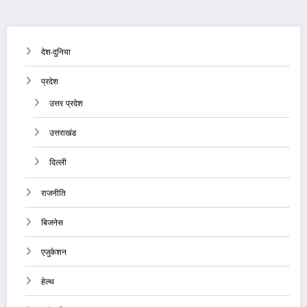
pagination
देश-दुनिया
प्रदेश
उत्तर प्रदेश
उत्तराखंड
दिल्ली
राजनीति
बिजनेस
एजुकेशन
हेल्थ