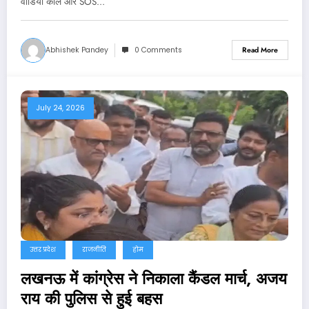
वीडियो कॉल और SOS…
Abhishek Pandey
0 Comments
Read More
July 24, 2026
उत्तर प्रदेश
राजनीति
होम
लखनऊ में कांग्रेस ने निकाला कैंडल मार्च, अजय
राय की पुलिस से हुई बहस