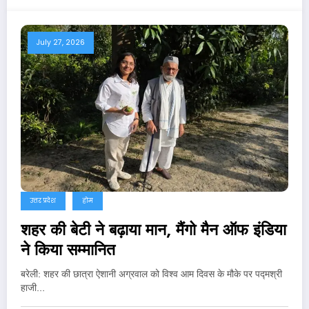
July 27, 2026
उत्तर प्रदेश
होम
शहर की बेटी ने बढ़ाया मान, मैंगो मैन ऑफ इंडिया
ने किया सम्मानित
बरेली: शहर की छात्रा ऐशानी अग्रवाल को विश्व आम दिवस के मौके पर पद्मश्री
हाजी…