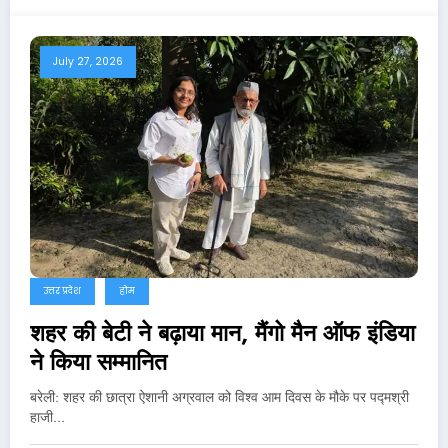
July 27, 2026
उत्तर प्रदेश
होम
शहर की बेटी ने बढ़ाया मान, मैंगो मैन ऑफ इंडिया
ने किया सम्मानित
बरेली: शहर की छात्रा ऐशानी अग्रवाल को विश्व आम दिवस के मौके पर पद्मश्री
हाजी…