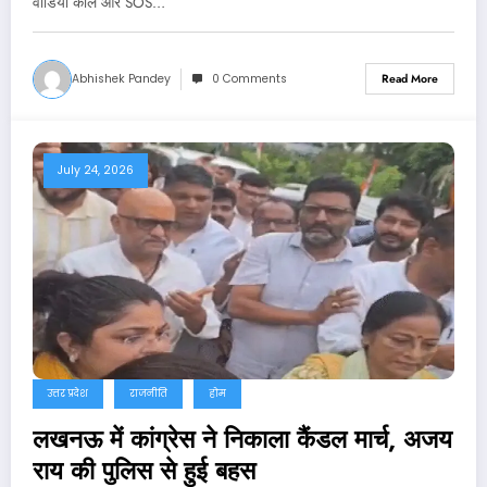
वीडियो कॉल और SOS…
Abhishek Pandey
0 Comments
Read More
July 24, 2026
उत्तर प्रदेश
राजनीति
होम
लखनऊ में कांग्रेस ने निकाला कैंडल मार्च, अजय
राय की पुलिस से हुई बहस