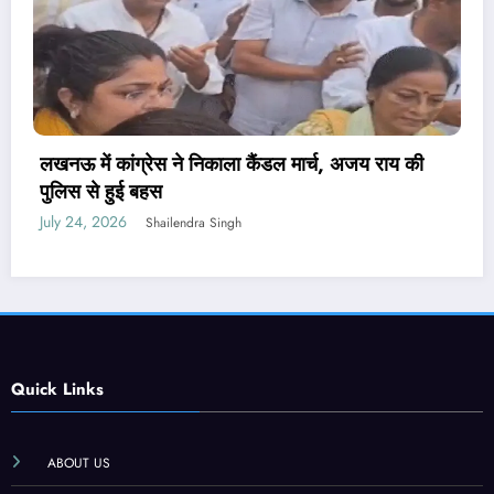
पेपर लीक संशोधन बिल पर मंत्री वैष्णव ने नहीं दिया जवाब,
PM मोदी ने कही थी सख्त कानून लाने की बात
July 24, 2026
Shailendra Singh
Quick Links
ABOUT US