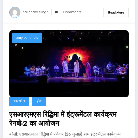
Shailendra Singh
0 Comments
Read More
July 27, 2026
उत्तर प्रदेश
होम
एसआरएमएस रिद्धिमा में इंट्रूमेंटल कार्यक्रम
रेनबो-2 का आयोजन
बरेली: एसआरएमएस रिद्धिमा में रविवार (26 जुलाई) शाम इंट्रूमेंटल कार्यक्रम