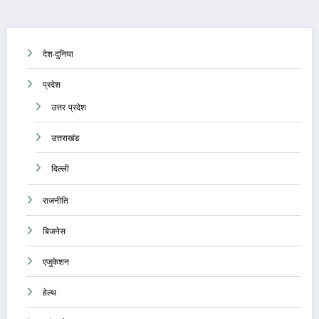
pagination
देश-दुनिया
प्रदेश
उत्तर प्रदेश
उत्तराखंड
दिल्ली
राजनीति
बिजनेस
एजुकेशन
हेल्थ