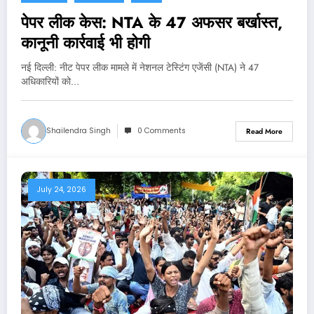
पेपर लीक केस: NTA के 47 अफसर बर्खास्त,
कानूनी कार्रवाई भी होगी
नई दिल्‍ली: नीट पेपर लीक मामले में नेशनल टेस्टिंग एजेंसी (NTA) ने 47
अधिकारियों को…
Shailendra Singh
0 Comments
Read More
July 24, 2026