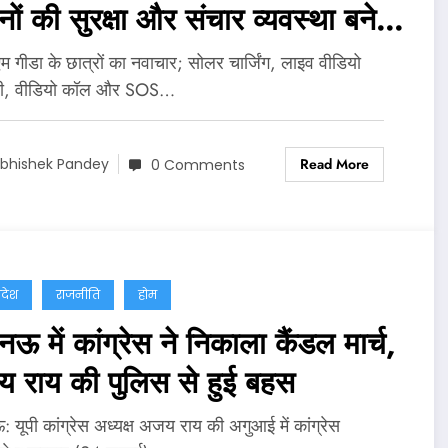
ों की सुरक्षा और संचार व्यवस्था बनेगी
ान
 गीडा के छात्रों का नवाचार; सोलर चार्जिंग, लाइव वीडियो
नी, वीडियो कॉल और SOS…
Read More
bhishek Pandey
0 Comments
्रदेश
राजनीति
होम
 में कांग्रेस ने निकाला कैंडल मार्च,
 राय की पुलिस से हुई बहस
यूपी कांग्रेस अध्यक्ष अजय राय की अगुआई में कांग्रेस