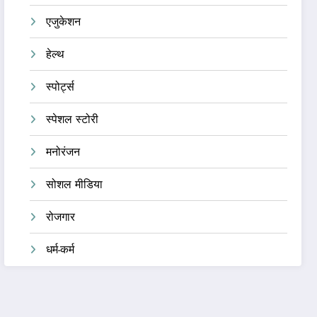
एजुकेशन
हेल्थ
स्पोर्ट्स
स्पेशल स्टोरी
मनोरंजन
सोशल मीडिया
रोजगार
धर्म-कर्म