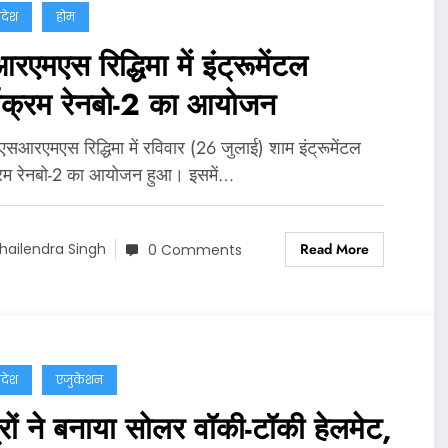
्रदेश
होम
एमएस रिद्धिमा में इंट्रूमेंटल
्यक्रम रेनबो-2 का आयोजन
 एसआरएमएस रिद्धिमा में रविवार (26 जुलाई) शाम इंट्रूमेंटल
्रम रेनबो-2 का आयोजन हुआ। इसमें…
Read More
hailendra Singh
0 Comments
्रदेश
एजुकेशन
रों ने बनाया सोलर वॉकी-टॉकी हेलमेट,