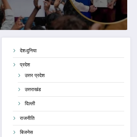
देश-दुनिया
प्रदेश
उत्तर प्रदेश
उत्तराखंड
दिल्ली
राजनीति
बिजनेस