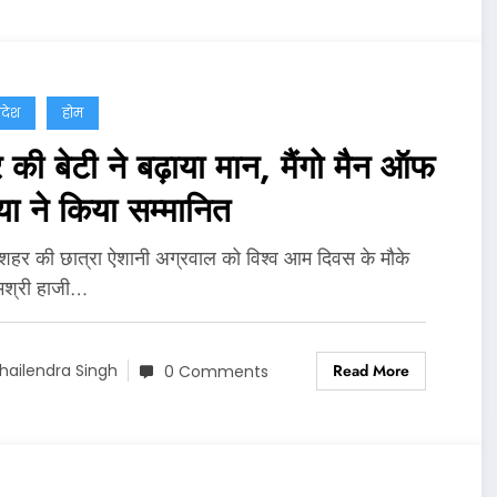
्रदेश
होम
की बेटी ने बढ़ाया मान, मैंगो मैन ऑफ
या ने किया सम्मानित
 शहर की छात्रा ऐशानी अग्रवाल को विश्व आम दिवस के मौके
मश्री हाजी…
Read More
hailendra Singh
0 Comments