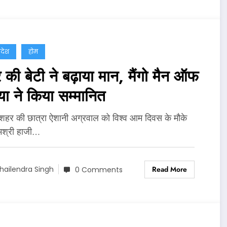
्रदेश
होम
की बेटी ने बढ़ाया मान, मैंगो मैन ऑफ
या ने किया सम्मानित
 शहर की छात्रा ऐशानी अग्रवाल को विश्व आम दिवस के मौके
मश्री हाजी…
Read More
hailendra Singh
0 Comments