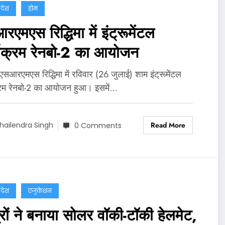
्रदेश
होम
एमएस रिद्धिमा में इंट्रूमेंटल
्यक्रम रेनबो-2 का आयोजन
 एसआरएमएस रिद्धिमा में रविवार (26 जुलाई) शाम इंट्रूमेंटल
्रम रेनबो-2 का आयोजन हुआ। इसमें…
Read More
hailendra Singh
0 Comments
्रदेश
एजुकेशन
रों ने बनाया सोलर वॉकी-टॉकी हेलमेट,