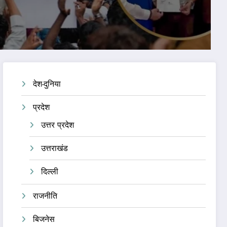
e
देश-दुनिया
प्रदेश
उत्तर प्रदेश
उत्तराखंड
दिल्ली
राजनीति
बिजनेस