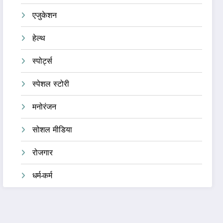
एजुकेशन
हेल्थ
स्पोर्ट्स
स्पेशल स्टोरी
मनोरंजन
सोशल मीडिया
रोजगार
धर्म-कर्म