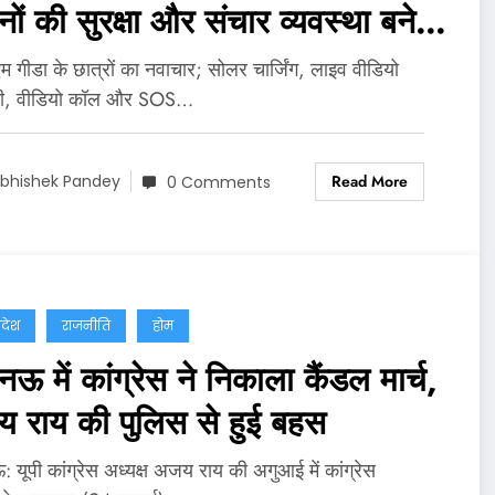
ों की सुरक्षा और संचार व्यवस्था बनेगी
ान
 गीडा के छात्रों का नवाचार; सोलर चार्जिंग, लाइव वीडियो
नी, वीडियो कॉल और SOS…
Read More
bhishek Pandey
0 Comments
्रदेश
राजनीति
होम
 में कांग्रेस ने निकाला कैंडल मार्च,
 राय की पुलिस से हुई बहस
यूपी कांग्रेस अध्यक्ष अजय राय की अगुआई में कांग्रेस