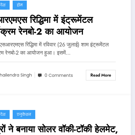
्रदेश
होम
एमएस रिद्धिमा में इंट्रूमेंटल
्यक्रम रेनबो-2 का आयोजन
 एसआरएमएस रिद्धिमा में रविवार (26 जुलाई) शाम इंट्रूमेंटल
्रम रेनबो-2 का आयोजन हुआ। इसमें…
Read More
hailendra Singh
0 Comments
्रदेश
एजुकेशन
रों ने बनाया सोलर वॉकी-टॉकी हेलमेट,