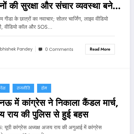
ों की सुरक्षा और संचार व्यवस्था बनेगी
ान
 गीडा के छात्रों का नवाचार; सोलर चार्जिंग, लाइव वीडियो
नी, वीडियो कॉल और SOS…
Read More
bhishek Pandey
0 Comments
्रदेश
राजनीति
होम
 में कांग्रेस ने निकाला कैंडल मार्च,
 राय की पुलिस से हुई बहस
यूपी कांग्रेस अध्यक्ष अजय राय की अगुआई में कांग्रेस