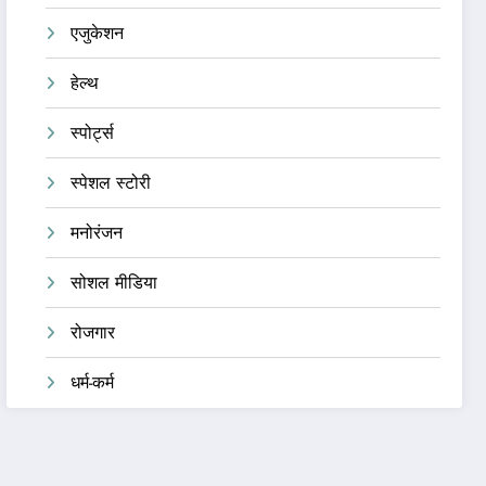
एजुकेशन
हेल्थ
स्पोर्ट्स
स्पेशल स्टोरी
मनोरंजन
सोशल मीडिया
रोजगार
धर्म-कर्म