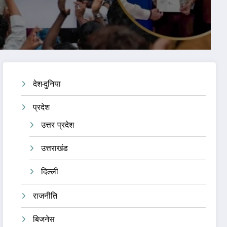
देश-दुनिया
प्रदेश
उत्तर प्रदेश
उत्तराखंड
दिल्ली
राजनीति
बिजनेस