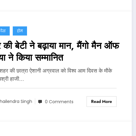
्रदेश
होम
की बेटी ने बढ़ाया मान, मैंगो मैन ऑफ
या ने किया सम्मानित
 शहर की छात्रा ऐशानी अग्रवाल को विश्व आम दिवस के मौके
मश्री हाजी…
Read More
hailendra Singh
0 Comments