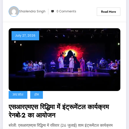
Shailendra Singh
0 Comments
Read More
July 27, 2026
उत्तर प्रदेश
होम
एसआरएमएस रिद्धिमा में इंट्रूमेंटल कार्यक्रम
रेनबो-2 का आयोजन
बरेली: एसआरएमएस रिद्धिमा में रविवार (26 जुलाई) शाम इंट्रूमेंटल कार्यक्रम