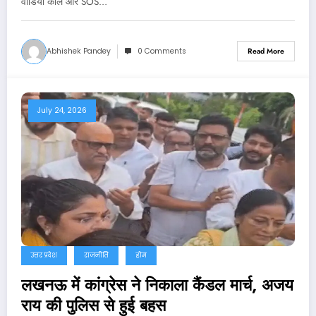
वीडियो कॉल और SOS…
Abhishek Pandey
0 Comments
Read More
July 24, 2026
उत्तर प्रदेश
राजनीति
होम
लखनऊ में कांग्रेस ने निकाला कैंडल मार्च, अजय
राय की पुलिस से हुई बहस