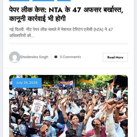
पेपर लीक केस: NTA के 47 अफसर बर्खास्त,
कानूनी कार्रवाई भी होगी
नई दिल्‍ली: नीट पेपर लीक मामले में नेशनल टेस्टिंग एजेंसी (NTA) ने 47
अधिकारियों को…
Shailendra Singh
0 Comments
Read More
July 24, 2026