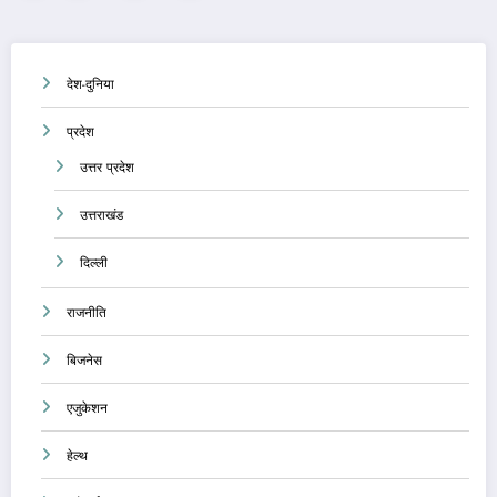
pagination
देश-दुनिया
प्रदेश
उत्तर प्रदेश
उत्तराखंड
दिल्ली
राजनीति
बिजनेस
एजुकेशन
हेल्थ