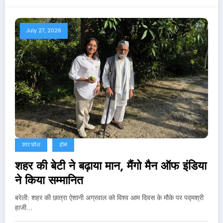
July 27, 2026
उत्तर प्रदेश
होम
शहर की बेटी ने बढ़ाया मान, मैंगो मैन ऑफ इंडिया
ने किया सम्मानित
बरेली: शहर की छात्रा ऐशानी अग्रवाल को विश्व आम दिवस के मौके पर पद्मश्री
हाजी…