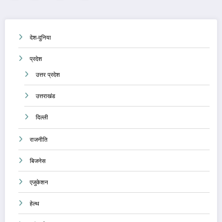
pagination
देश-दुनिया
प्रदेश
उत्तर प्रदेश
उत्तराखंड
दिल्ली
राजनीति
बिजनेस
एजुकेशन
हेल्थ