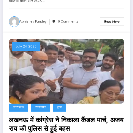
वीडियो कॉल और SOS…
Abhishek Pandey
0 Comments
Read More
July 24, 2026
उत्तर प्रदेश
राजनीति
होम
लखनऊ में कांग्रेस ने निकाला कैंडल मार्च, अजय
राय की पुलिस से हुई बहस