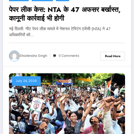
पेपर लीक केस: NTA के 47 अफसर बर्खास्त,
कानूनी कार्रवाई भी होगी
नई दिल्‍ली: नीट पेपर लीक मामले में नेशनल टेस्टिंग एजेंसी (NTA) ने 47
अधिकारियों को…
Shailendra Singh
0 Comments
Read More
July 24, 2026