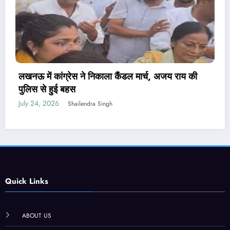
पेपर लीक संशोधन बिल पर मंत्री वैष्णव ने नहीं दिया जवाब,
PM मोदी ने कही थी सख्त कानून लाने की बात
July 24, 2026
Shailendra Singh
Quick Links
ABOUT US