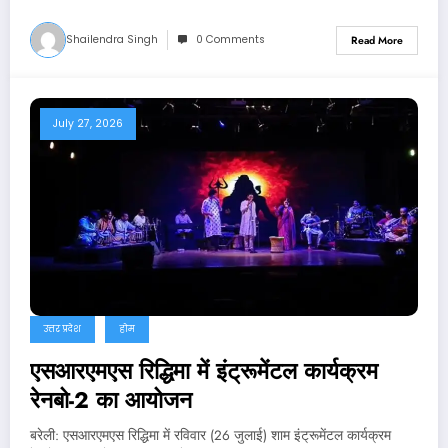
Shailendra Singh
0 Comments
Read More
July 27, 2026
उत्तर प्रदेश
होम
एसआरएमएस रिद्धिमा में इंट्रूमेंटल कार्यक्रम
रेनबो-2 का आयोजन
बरेली: एसआरएमएस रिद्धिमा में रविवार (26 जुलाई) शाम इंट्रूमेंटल कार्यक्रम