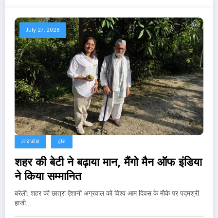
July 27, 2026
उत्तर प्रदेश
होम
शहर की बेटी ने बढ़ाया मान, मैंगो मैन ऑफ इंडिया
ने किया सम्मानित
बरेली: शहर की छात्रा ऐशानी अग्रवाल को विश्व आम दिवस के मौके पर पद्मश्री
हाजी…