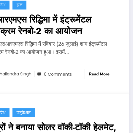
्रदेश
होम
एमएस रिद्धिमा में इंट्रूमेंटल
्यक्रम रेनबो-2 का आयोजन
 एसआरएमएस रिद्धिमा में रविवार (26 जुलाई) शाम इंट्रूमेंटल
्रम रेनबो-2 का आयोजन हुआ। इसमें…
Read More
hailendra Singh
0 Comments
्रदेश
एजुकेशन
रों ने बनाया सोलर वॉकी-टॉकी हेलमेट,