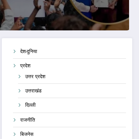
देश-दुनिया
प्रदेश
उत्तर प्रदेश
उत्तराखंड
दिल्ली
राजनीति
बिजनेस