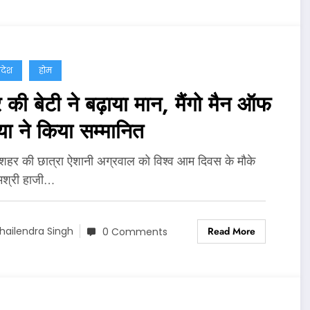
्रदेश
होम
की बेटी ने बढ़ाया मान, मैंगो मैन ऑफ
या ने किया सम्मानित
 शहर की छात्रा ऐशानी अग्रवाल को विश्व आम दिवस के मौके
मश्री हाजी…
Read More
hailendra Singh
0 Comments