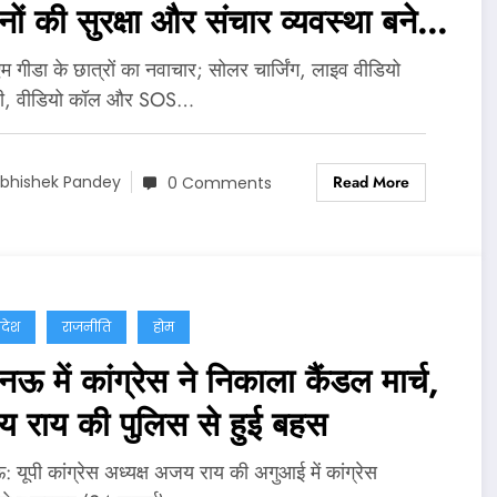
ों की सुरक्षा और संचार व्यवस्था बनेगी
ान
 गीडा के छात्रों का नवाचार; सोलर चार्जिंग, लाइव वीडियो
नी, वीडियो कॉल और SOS…
Read More
bhishek Pandey
0 Comments
्रदेश
राजनीति
होम
 में कांग्रेस ने निकाला कैंडल मार्च,
 राय की पुलिस से हुई बहस
यूपी कांग्रेस अध्यक्ष अजय राय की अगुआई में कांग्रेस