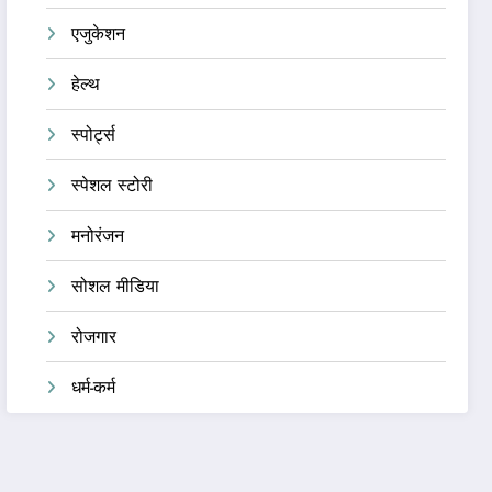
एजुकेशन
हेल्थ
स्पोर्ट्स
स्पेशल स्टोरी
मनोरंजन
सोशल मीडिया
रोजगार
धर्म-कर्म