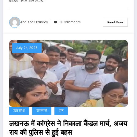
वीडियो कॉल और SOS…
Abhishek Pandey
0 Comments
Read More
July 24, 2026
उत्तर प्रदेश
राजनीति
होम
लखनऊ में कांग्रेस ने निकाला कैंडल मार्च, अजय
राय की पुलिस से हुई बहस