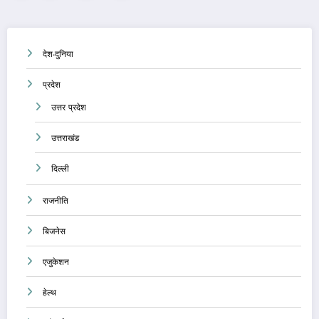
pagination
देश-दुनिया
प्रदेश
उत्तर प्रदेश
उत्तराखंड
दिल्ली
राजनीति
बिजनेस
एजुकेशन
हेल्थ