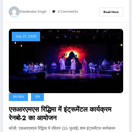
Shailendra Singh
0 Comments
Read More
July 27, 2026
उत्तर प्रदेश
होम
एसआरएमएस रिद्धिमा में इंट्रूमेंटल कार्यक्रम
रेनबो-2 का आयोजन
बरेली: एसआरएमएस रिद्धिमा में रविवार (26 जुलाई) शाम इंट्रूमेंटल कार्यक्रम