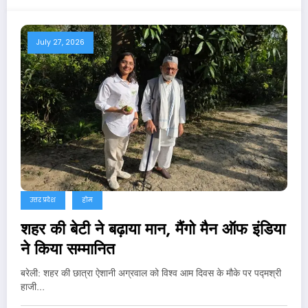
July 27, 2026
उत्तर प्रदेश
होम
शहर की बेटी ने बढ़ाया मान, मैंगो मैन ऑफ इंडिया
ने किया सम्मानित
बरेली: शहर की छात्रा ऐशानी अग्रवाल को विश्व आम दिवस के मौके पर पद्मश्री
हाजी…