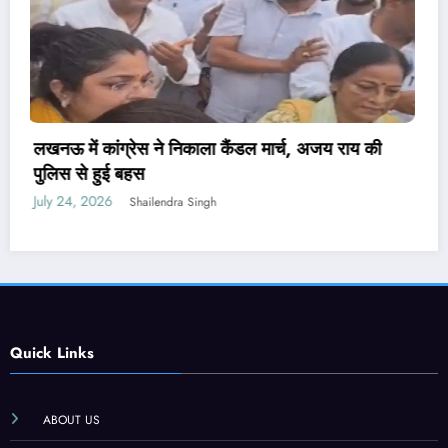
पेपर लीक संशोधन बिल पर मंत्री वैष्णव ने नहीं दिया जवाब,
PM मोदी ने कही थी सख्त कानून लाने की बात
July 24, 2026
Shailendra Singh
Quick Links
ABOUT US