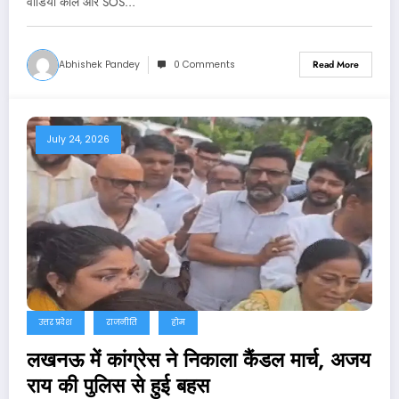
वीडियो कॉल और SOS…
Abhishek Pandey
0 Comments
Read More
July 24, 2026
उत्तर प्रदेश
राजनीति
होम
लखनऊ में कांग्रेस ने निकाला कैंडल मार्च, अजय
राय की पुलिस से हुई बहस