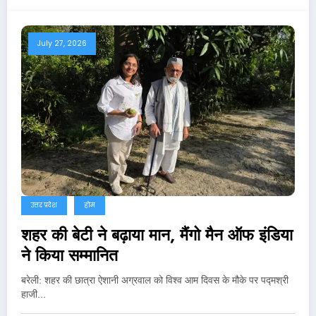
July 27, 2026
उत्तर प्रदेश
होम
शहर की बेटी ने बढ़ाया मान, मैंगो मैन ऑफ इंडिया
ने किया सम्मानित
बरेली: शहर की छात्रा ऐशानी अग्रवाल को विश्व आम दिवस के मौके पर पद्मश्री
हाजी…