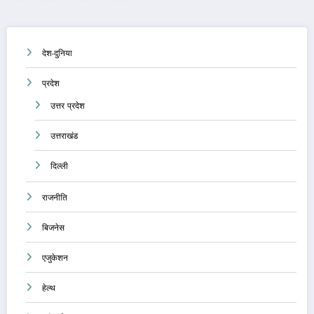
pagination
देश-दुनिया
प्रदेश
उत्तर प्रदेश
उत्तराखंड
दिल्ली
राजनीति
बिजनेस
एजुकेशन
हेल्थ