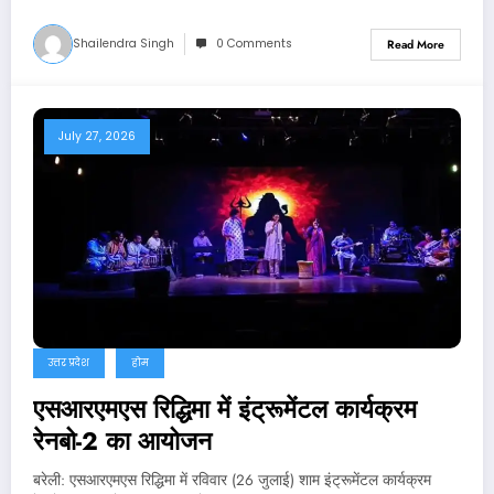
Shailendra Singh
0 Comments
Read More
July 27, 2026
उत्तर प्रदेश
होम
एसआरएमएस रिद्धिमा में इंट्रूमेंटल कार्यक्रम
रेनबो-2 का आयोजन
बरेली: एसआरएमएस रिद्धिमा में रविवार (26 जुलाई) शाम इंट्रूमेंटल कार्यक्रम