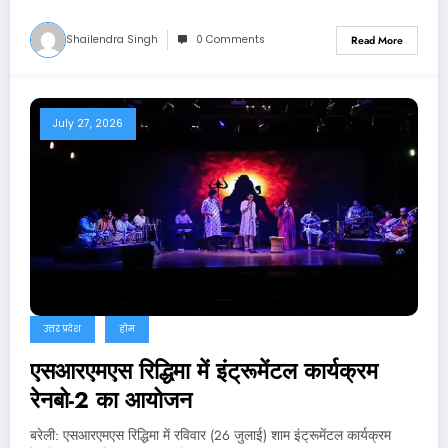
Shailendra Singh
0 Comments
Read More
July 27, 2026
उत्तर प्रदेश
होम
एसआरएमएस रिद्धिमा में इंट्रूमेंटल कार्यक्रम
रेनबो-2 का आयोजन
बरेली: एसआरएमएस रिद्धिमा में रविवार (26 जुलाई) शाम इंट्रूमेंटल कार्यक्रम