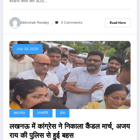
वीडियो कॉल और SOS…
Abhishek Pandey
0 Comments
Read More
July 24, 2026
उत्तर प्रदेश
राजनीति
होम
लखनऊ में कांग्रेस ने निकाला कैंडल मार्च, अजय
राय की पुलिस से हुई बहस