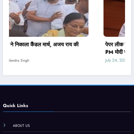
पेपर लीक संशोधन बिल पर मंत्री वैष्णव ने नहीं दिया जवाब,
PM मोदी ने कही थी सख्त कानून लाने की बात
July 24, 2026
Shailendra Singh
Quick Links
ABOUT US