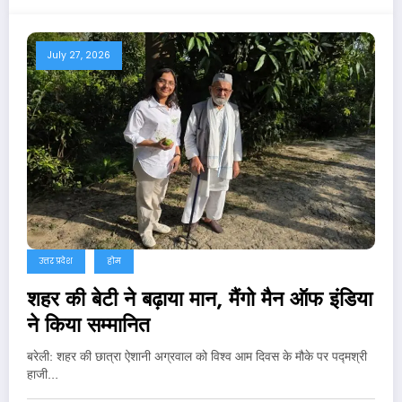
July 27, 2026
उत्तर प्रदेश
होम
शहर की बेटी ने बढ़ाया मान, मैंगो मैन ऑफ इंडिया
ने किया सम्मानित
बरेली: शहर की छात्रा ऐशानी अग्रवाल को विश्व आम दिवस के मौके पर पद्मश्री
हाजी…