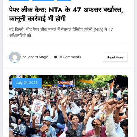
पेपर लीक केस: NTA के 47 अफसर बर्खास्त,
कानूनी कार्रवाई भी होगी
नई दिल्‍ली: नीट पेपर लीक मामले में नेशनल टेस्टिंग एजेंसी (NTA) ने 47
अधिकारियों को…
Shailendra Singh
0 Comments
Read More
July 24, 2026