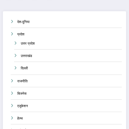
pagination
देश-दुनिया
प्रदेश
उत्तर प्रदेश
उत्तराखंड
दिल्ली
राजनीति
बिजनेस
एजुकेशन
हेल्थ