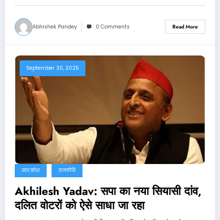
Abhishek Pandey
0 Comments
Read More
September 30, 2025
उत्तर प्रदेश
राजनीति
Akhilesh Yadav: सपा का नया सियासी दांव,
दलित वोटरों को ऐसे साधा जा रहा