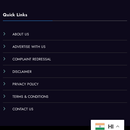
Quick Links
ABOUT US
ADVERTISE WITH US
COMPLAINT REDRESSAL
DISCLAIMER
PRIVACY POLICY
TERMS & CONDITIONS
CONTACT US
HI