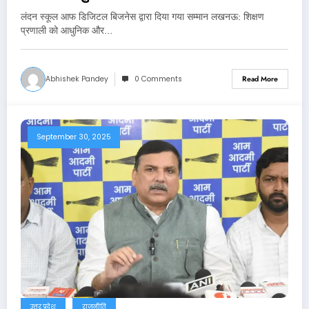
लंदन स्कूल आफ डिजिटल बिजनेस द्वारा दिया गया सम्मान लखनऊ: शिक्षण
प्रणाली को आधुनिक और…
Abhishek Pandey
0 Comments
Read More
September 30, 2025
उत्तर प्रदेश
राजनीति