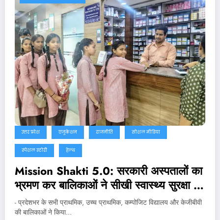
उत्तर प्रदेश
एजुकेशन
राजनीति
सोशल मीडिया
स्पेशल स्टोरी
हेल्थ
Mission Shakti 5.0: सरकारी अस्पतालों का
भ्रमण कर बालिकाओं ने सीखी स्वास्थ्य सुरक्षा की
बारीकियां
- प्रदेशभर के सभी प्राथमिक, उच्च प्राथमिक, कम्पोजिट विद्यालय और केजीबीवी
की बालिकाओं ने किया…