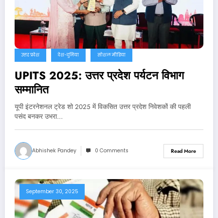
उत्तर प्रदेश
देश-दुनिया
सोशल मीडिया
UPITS 2025: उत्तर प्रदेश पर्यटन विभाग
सम्मानित
यूपी इंटरनेशनल ट्रेड शो 2025 में विकसित उत्तर प्रदेश निवेशकों की पहली
पसंद बनकर उभरा…
Abhishek Pandey
0 Comments
Read More
September 30, 2025