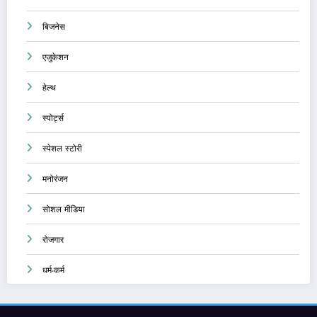
बिजनेस
एजुकेशन
हेल्थ
स्पोर्ट्स
स्पेशल स्टोरी
मनोरंजन
सोशल मीडिया
रोजगार
धर्म-कर्म