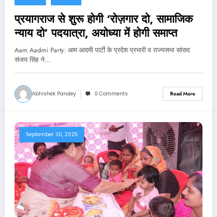
प्रयागराज से शुरू होगी ‘रोज़गार दो, सामाजिक
न्याय दो’ पदयात्रा, अयोध्या में होगी समाप्त
Aam Aadmi Party: आम आदमी पार्टी के प्रदेश प्रभारी व राज्यसभा सांसद
संजय सिंह ने…
Abhishek Pandey
0 Comments
Read More
September 30, 2025