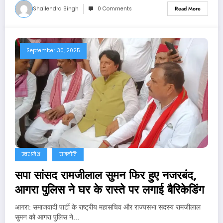
Shailendra Singh
0 Comments
Read More
September 30, 2025
उत्तर प्रदेश
राजनीति
सपा सांसद रामजीलाल सुमन फिर हुए नजरबंद,
आगरा पुलिस ने घर के रास्ते पर लगाई बैरिकेडिंग
आगरा: समाजवादी पार्टी के राष्ट्रीय महासचिव और राज्यसभा सदस्य रामजीलाल
सुमन को आगरा पुलिस ने…