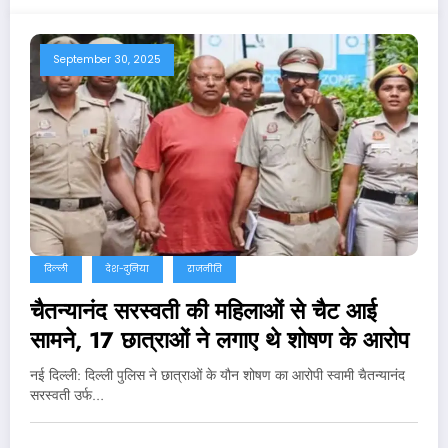
September 30, 2025
दिल्ली
देश-दुनिया
राजनीति
चैतन्यानंद सरस्‍वती की महिलाओं से चैट आई
सामने, 17 छात्राओं ने लगाए थे शोषण के आरोप
नई दिल्‍ली: दिल्‍ली पुलिस ने छात्राओं के यौन शोषण का आरोपी स्वामी चैतन्यानंद
सरस्वती उर्फ…