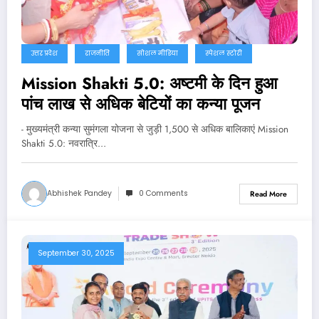
उत्तर प्रदेश
राजनीति
सोशल मीडिया
स्पेशल स्टोरी
Mission Shakti 5.0: अष्टमी के दिन हुआ
पांच लाख से अधिक बेटियों का कन्या पूजन
- मुख्यमंत्री कन्या सुमंगला योजना से जुड़ी 1,500 से अधिक बालिकाएं Mission
Shakti 5.0: नवरात्रि…
Abhishek Pandey
0 Comments
Read More
September 30, 2025