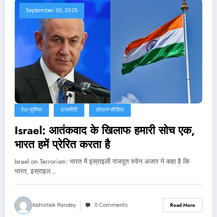
September 30, 2025
देश-दुनिया
राजनीति
सोशल मीडिया
Israel: आतंकवाद के खिलाफ हमारी सोच एक,
भारत हमें प्रेरित करता है
Israel on Terrorism: भारत में इस्राइली राजदूत रुवेन अजार ने कहा है कि
भारत, इस्राइल…
Abhishek Pandey
0 Comments
Read More