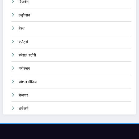
बिजनेस
एजुकेशन
हेल्थ
स्पोर्ट्स
स्पेशल स्टोरी
मनोरंजन
सोशल मीडिया
रोजगार
धर्म-कर्म