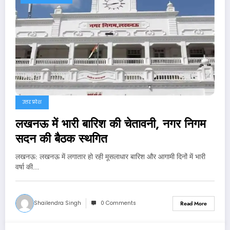
उत्तर प्रदेश
लखनऊ में भारी बारिश की चेतावनी, नगर निगम
सदन की बैठक स्थगित
लखनऊ: लखनऊ में लगातार हो रही मूसलाधार बारिश और आगामी दिनों में भारी
वर्षा की…
Shailendra Singh
0 Comments
Read More