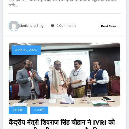
जाने…
Shailendra Singh
0 Comments
Read More
June 30, 2025
उत्तर प्रदेश
राजनीति
केंद्रीय मंत्री शिवराज सिंह चौहान ने IVRI को