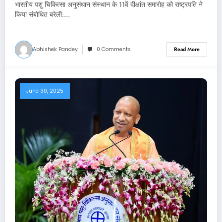
भारतीय पशु चिकित्सा अनुसंधान संस्थान के 11वें दीक्षांत समारोह को राष्ट्रपति ने
किया संबोधित बरेली:…
Abhishek Pandey
0 Comments
Read More
June 30, 2025