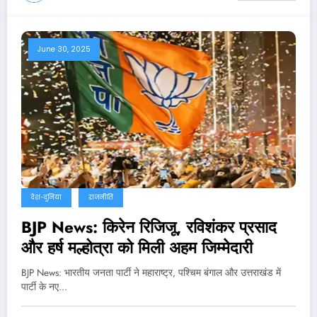
June 30, 2025
देश-दुनिया
राजनीति
BJP News: किरेन रिजिजू, रविशंकर प्रसाद
और हर्ष मल्होत्रा को मिली अहम जिम्मेदारी
BJP News: भारतीय जनता पार्टी ने महाराष्ट्र, पश्चिम बंगाल और उत्तराखंड में
पार्टी के नए…