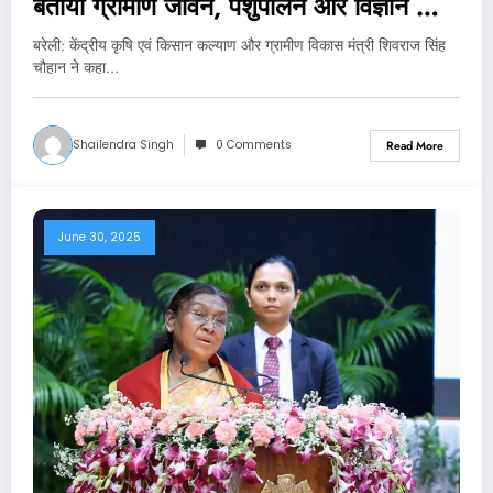
बताया ग्रामीण जीवन, पशुपालन और विज्ञान का
सेतु
बरेली: केंद्रीय कृषि एवं किसान कल्याण और ग्रामीण विकास मंत्री शिवराज सिंह
चौहान ने कहा…
Shailendra Singh
0 Comments
Read More
June 30, 2025