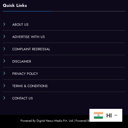
Quick Links
ABOUT US
ADVERTISE WITH US
COMPLAINT REDRESSAL
DISCLAIMER
PRIVACY POLICY
TERMS & CONDITIONS
CONTACT US
HI
Powered By Digital Nexus Media Pvt. Ltd | Powered By
SpiceThemes