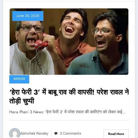
June 30, 2025
मनोरंजन
‘हेरा फेरी 3’ में बाबू राव की वापसी! परेश रावल ने
तोड़ी चुप्पी
Hera Pheri 3 News: 'हेरा फेरी 3' में परेश रावल की कास्टिंग को लेकर कई…
Abhishek Pandey
0 Comments
Read More