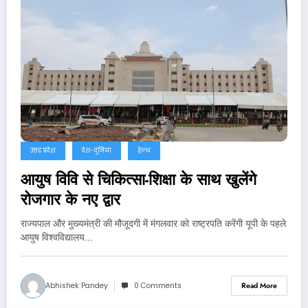
उत्तर प्रदेश
देश-दुनिया
हेल्थ
आयुष विवि से चिकित्सा-शिक्षा के साथ खुलेंगे
रोजगार के नए द्वार
राज्यपाल और मुख्यमंत्री की मौजूदगी में मंगलवार को राष्ट्रपति करेंगी यूपी के पहले
आयुष विश्वविद्यालय…
Abhishek Pandey
0 Comments
Read More