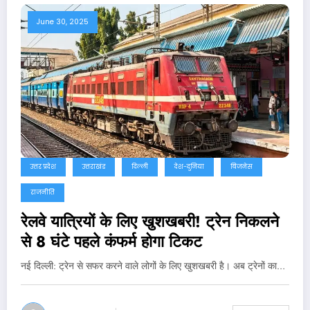
June 30, 2025
उत्तर प्रदेश
उत्तराखंड
दिल्ली
देश-दुनिया
बिजनेस
राजनीति
रेलवे यात्रियों के लिए खुशखबरी! ट्रेन निकलने
से 8 घंटे पहले कंफर्म होगा टिकट
नई दिल्‍ली: ट्रेन से सफर करने वाले लोगों के लिए खुशखबरी है। अब ट्रेनों का…